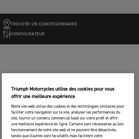
TROUVER UN CONCESSIONNAIRE
CONFIGURATEUR
Triumph Motorcycles utilise des cookies pour vous
offrir une meilleure expérience
Notre site web utilise des cookies et des technologies similaires pour
faciliter votre navigation sur le site, analyser les performances du
site, fournir un contenu commercial basé sur votre profil et offrir
une meilleure expérience en ligne. Certains sont nécessaires au bon
fonctionnement de notre site web et ne peuvent être désactivés,
tandis que d'autres sont facultatifs mais facilitent votre