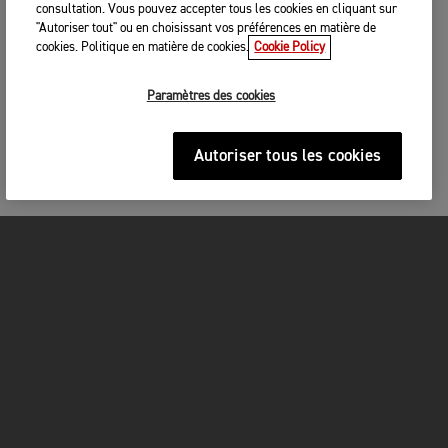
consultation. Vous pouvez accepter tous les cookies en cliquant sur
"Autoriser tout" ou en choisissant vos préférences en matière de
cookies. Politique en matière de cookies.
Cookie Policy
Paramètres des cookies
Autoriser tous les cookies
MOTOS