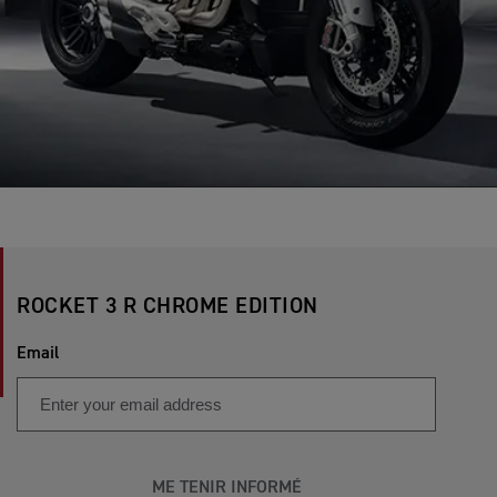
ROCKET 3 R CHROME EDITION
Email
ME TENIR INFORMÉ