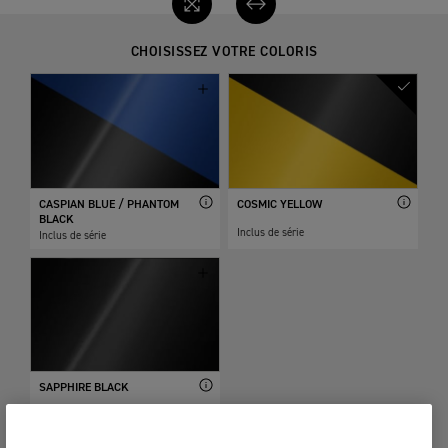
CHOISISSEZ VOTRE COLORIS
CASPIAN BLUE / PHANTOM
COSMIC YELLOW
BLACK
Inclus de série
Inclus de série
SAPPHIRE BLACK
Inclus de série