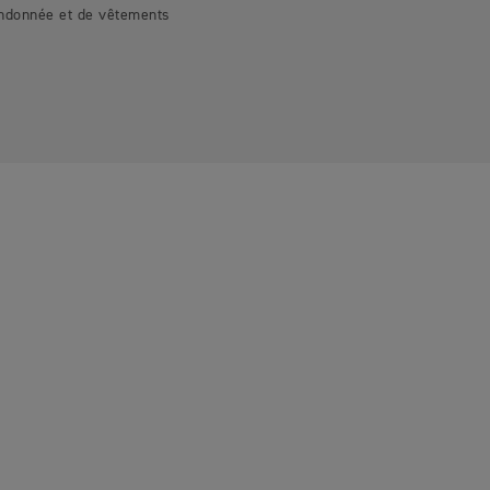
andonnée et de vêtements