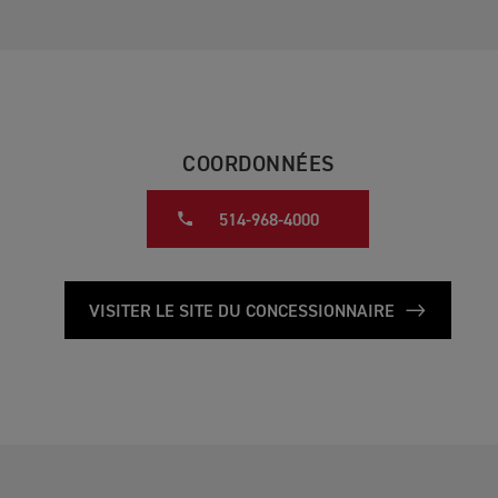
COORDONNÉES
514-968-4000
VISITER LE SITE DU CONCESSIONNAIRE