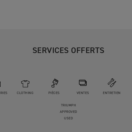
SERVICES OFFERTS
RIES
CLOTHING
PIÈCES
VENTES
ENTRETIEN
TRIUMPH
APPROVED
USED