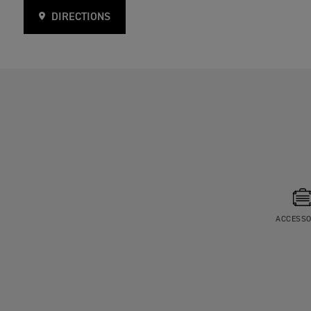
DIRECTIONS
ACCESSO