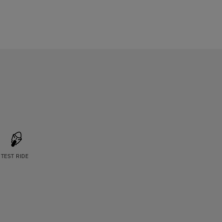
TEST RIDE