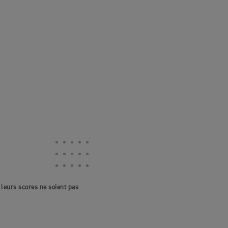
 leurs scores ne soient pas