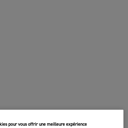
kies pour vous offrir une meilleure expérience