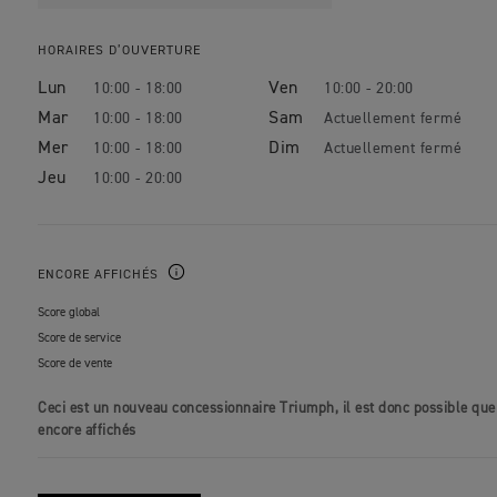
HORAIRES D’OUVERTURE
Lun
Ven
10:00 - 18:00
10:00 - 20:00
Mar
Sam
10:00 - 18:00
Mer
Dim
10:00 - 18:00
Jeu
10:00 - 20:00
ENCORE AFFICHÉS
Score global
Score de service
Score de vente
Ceci est un nouveau concessionnaire Triumph, il est donc possible que
encore affichés