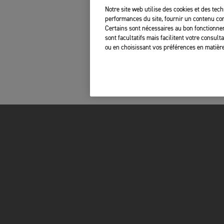
Notre site web utilise des cookies et des tech
performances du site, fournir un contenu com
Certains sont nécessaires au bon fonctionnem
sont facultatifs mais facilitent votre consul
ou en choisissant vos préférences en matière