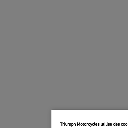
Triumph Motorcycles utilise des coo