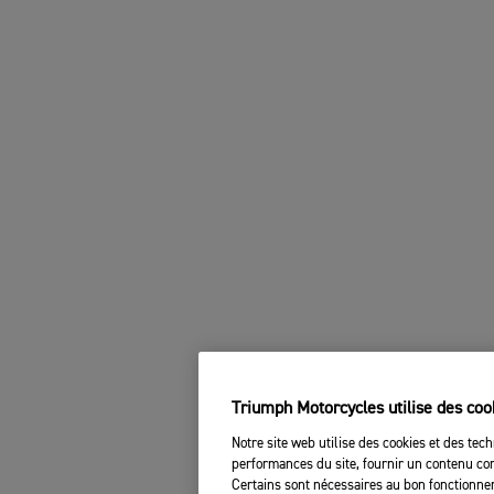
Triumph Motorcycles utilise des coo
Notre site web utilise des cookies et des tech
performances du site, fournir un contenu com
Certains sont nécessaires au bon fonctionnem