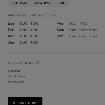
OFF-ROAD
ROAD BIKES
TXP
HORAIRES D’OUVERTURE
- OUVERT
Lun
Ven
10:00 - 18:00
10:00 - 19:00
Mar
Sam
10:00 - 18:00
Mer
Dim
10:00 - 18:00
Jeu
10:00 - 19:00
ENCORE AFFICHÉS
Score global
Score de service
Score de vente
DIRECTIONS