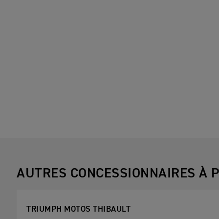
AUTRES CONCESSIONNAIRES À P
TRIUMPH MOTOS THIBAULT