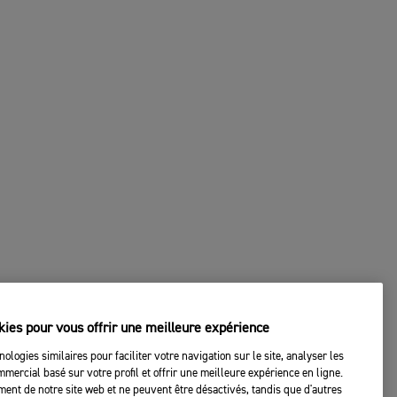
kies pour vous offrir une meilleure expérience
nologies similaires pour faciliter votre navigation sur le site, analyser les
mercial basé sur votre profil et offrir une meilleure expérience en ligne.
ent de notre site web et ne peuvent être désactivés, tandis que d'autres