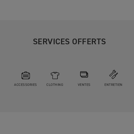
SERVICES OFFERTS
ACCESSORIES
CLOTHING
VENTES
ENTRETIEN