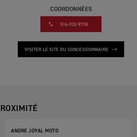
COORDONNÉES
514-932-9718
VISITER LE SITE DU CONCESSIONNAIRE
ROXIMITÉ
ANDRE JOYAL MOTO