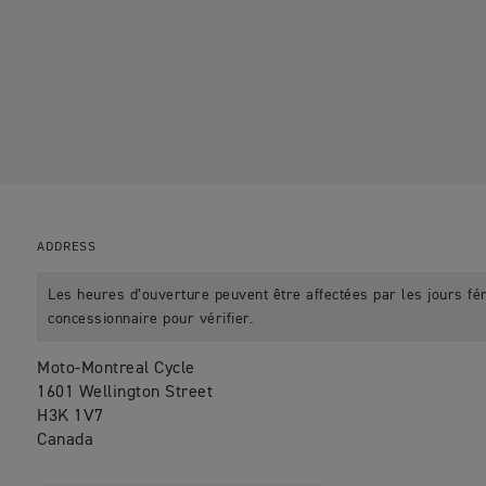
ADDRESS
Les heures d’ouverture peuvent être affectées par les jours fér
concessionnaire pour vérifier.
Moto-Montreal Cycle
1601 Wellington Street
H3K 1V7
Canada