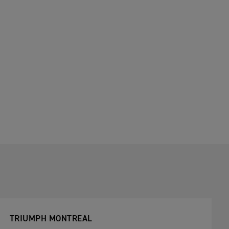
TRIUMPH MONTREAL