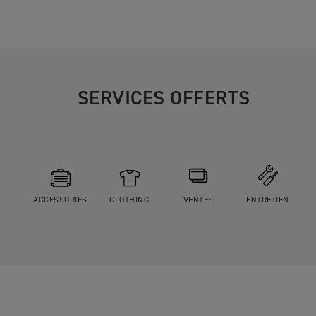
SERVICES OFFERTS
ACCESSORIES
CLOTHING
VENTES
ENTRETIEN