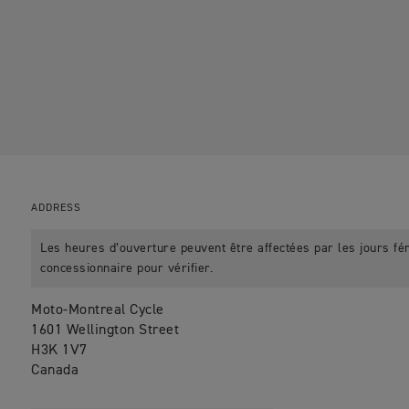
ADDRESS
Les heures d’ouverture peuvent être affectées par les jours fér
concessionnaire pour vérifier.
Moto-Montreal Cycle
1601 Wellington Street
H3K 1V7
Canada