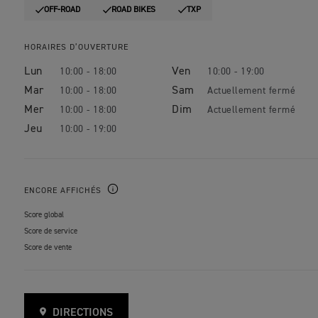
OFF-ROAD
ROAD BIKES
TXP
HORAIRES D’OUVERTURE
Lun
Ven
10:00 - 18:00
10:00 - 19:00
Mar
Sam
10:00 - 18:00
Mer
Dim
10:00 - 18:00
Jeu
10:00 - 19:00
ENCORE AFFICHÉS
Score global
Score de service
Score de vente
DIRECTIONS