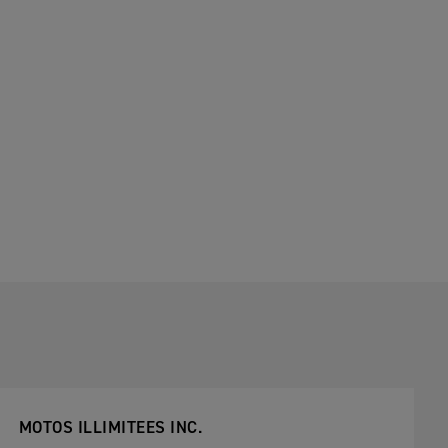
MOTOS ILLIMITEES INC.