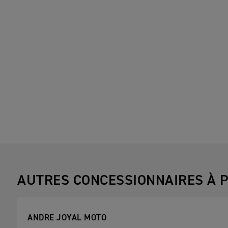
AUTRES CONCESSIONNAIRES À P
ANDRE JOYAL MOTO