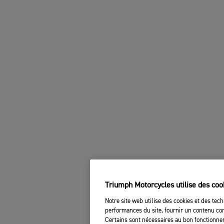
Triumph Motorcycles utilise des coo
Notre site web utilise des cookies et des tech
performances du site, fournir un contenu com
Certains sont nécessaires au bon fonctionnem