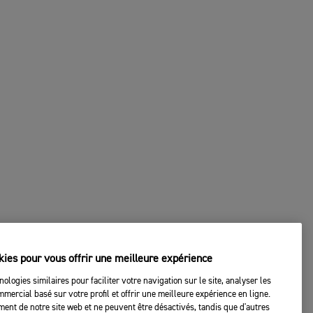
kies pour vous offrir une meilleure expérience
nologies similaires pour faciliter votre navigation sur le site, analyser les
mercial basé sur votre profil et offrir une meilleure expérience en ligne.
ent de notre site web et ne peuvent être désactivés, tandis que d'autres