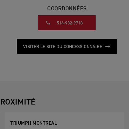
COORDONNÉES
514-932-9718
VISITER LE SITE DU CONCESSIONNAIRE
ROXIMITÉ
TRIUMPH MONTREAL