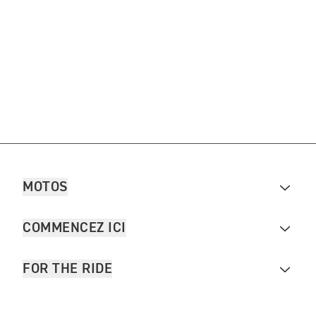
MOTOS
COMMENCEZ ICI
FOR THE RIDE
PROPRIÉTAIRES