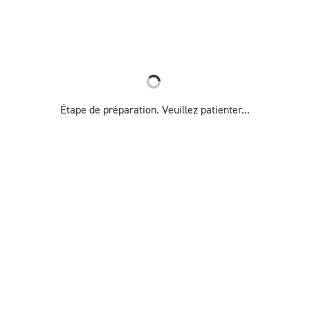
Étape de préparation. Veuillez patienter...