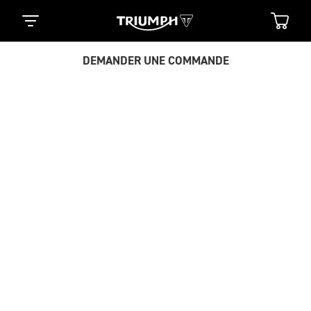
DEMANDER UNE COMMANDE