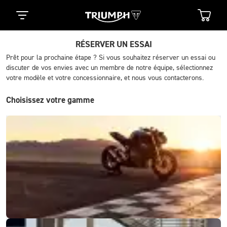
RÉSERVER UN ESSAI
Prêt pour la prochaine étape ? Si vous souhaitez réserver un essai ou
discuter de vos envies avec un membre de notre équipe, sélectionnez
votre modèle et votre concessionnaire, et nous vous contacterons.
Choisissez votre gamme