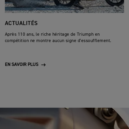
ACTUALITÉS
Après 110 ans, le riche héritage de Triumph en
compétition ne montre aucun signe d'essoufflement.
EN SAVOIR PLUS