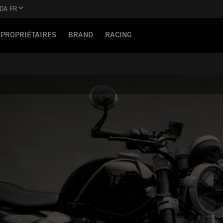
DA FR
PROPRIÉTAIRES
BRAND
RACING