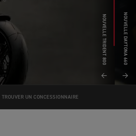
NOUVELLE DAYTONA 660
NOUVELLE TRIDENT 800
TROUVER UN CONCESSIONNAIRE