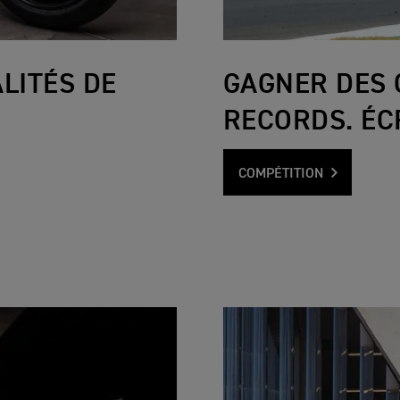
LITÉS DE
GAGNER DES 
RECORDS. ÉCR
COMPÉTITION