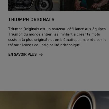
TRIUMPH ORIGINALS
Triumph Originals est un nouveau défi lancé aux équipes
Triumph du monde entier, les invitant à créer la moto
custom la plus originale et emblématique, inspirée par le
thème : Icônes de l’originalité britannique.
EN SAVOIR PLUS