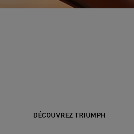
DÉCOUVREZ TRIUMPH