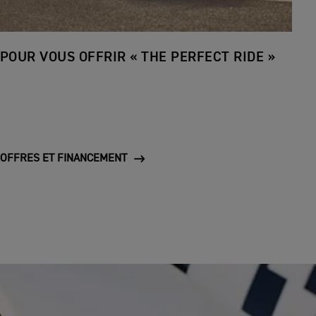
POUR VOUS OFFRIR « THE PERFECT RIDE »
OFFRES ET FINANCEMENT