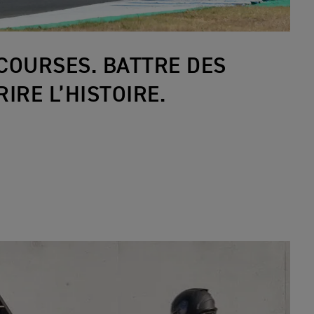
COURSES. BATTRE DES
IRE L’HISTOIRE.