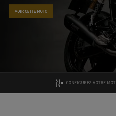
VOIR CETTE MOTO
CONFIGUREZ VOTRE MOT