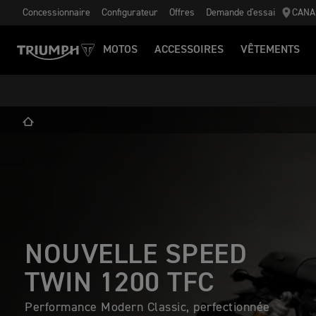
Concessionnaire
Configurateur
Offres
Demande d'essai
CANA
MOTOS
ACCESSOIRES
VÊTEMENTS
NOUVELLE SPEED
TWIN 1200 TFC
Performance Modern Classic, perfectionnée