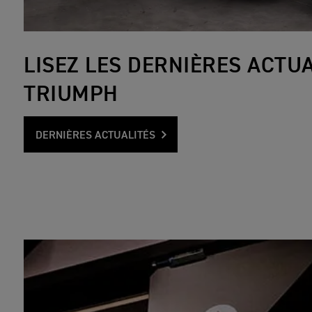
LISEZ LES DERNIÈRES ACTUA
TRIUMPH
DERNIÈRES ACTUALITÉS