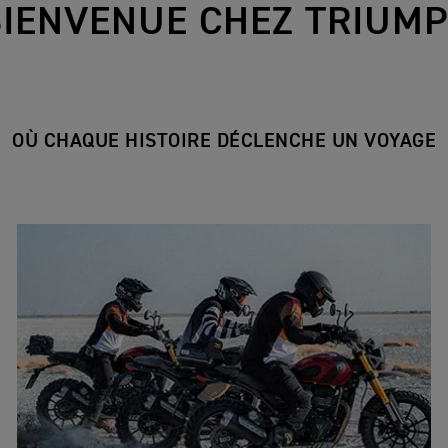
BIENVENUE CHEZ TRIUM
OÙ CHAQUE HISTOIRE DÉCLENCHE UN VOYAGE