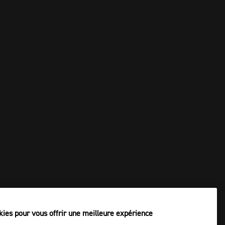
kies pour vous offrir une meilleure expérience