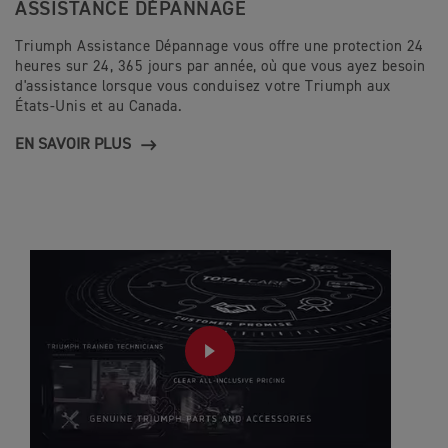
ASSISTANCE DÉPANNAGE
Triumph Assistance Dépannage vous offre une protection 24
heures sur 24, 365 jours par année, où que vous ayez besoin
d'assistance lorsque vous conduisez votre Triumph aux
États-Unis et au Canada.
EN SAVOIR PLUS
PLAY