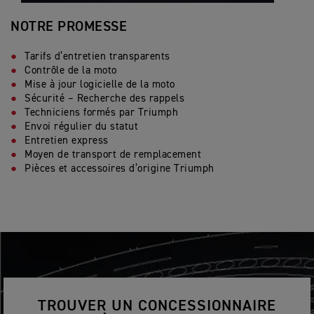
NOTRE PROMESSE
Tarifs d’entretien transparents
Contrôle de la moto
Mise à jour logicielle de la moto
Sécurité – Recherche des rappels
Techniciens formés par Triumph
Envoi régulier du statut
Entretien express
Moyen de transport de remplacement
Pièces et accessoires d’origine Triumph
TROUVER UN CONCESSIONNAIRE