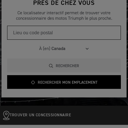
PRÈS DE CHEZ VOUS
Ce localisateur interactif permet de trouver votre
concessionnaire des motos Triumph le plus proche.
À (en)
RECHERCHER
RECHERCHER MON EMPLACEMENT
TROUVER UN CONCESSIONNAIRE