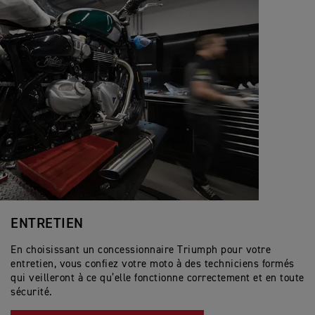
ENTRETIEN
En choisissant un concessionnaire Triumph pour votre
entretien, vous confiez votre moto à des techniciens formés
qui veilleront à ce qu’elle fonctionne correctement et en toute
sécurité.