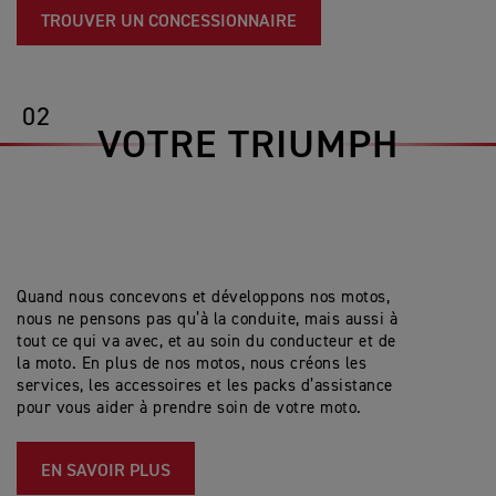
TROUVER UN CONCESSIONNAIRE
02
VOTRE TRIUMPH
Quand nous concevons et développons nos motos,
nous ne pensons pas qu’à la conduite, mais aussi à
tout ce qui va avec, et au soin du conducteur et de
la moto. En plus de nos motos, nous créons les
services, les accessoires et les packs d’assistance
pour vous aider à prendre soin de votre moto.
EN SAVOIR PLUS