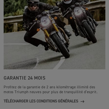
GARANTIE 24 MOIS
Profitez de la garantie de 2 ans kilométrage illimité des
motos Triumph neuves pour plus de tranquillité d’esprit.
TÉLÉCHARGER LES CONDITIONS GÉNÉRALES