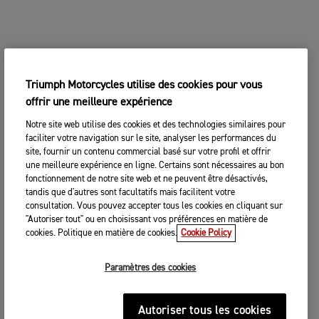
Triumph Motorcycles utilise des cookies pour vous
offrir une meilleure expérience
Notre site web utilise des cookies et des technologies similaires pour
faciliter votre navigation sur le site, analyser les performances du
site, fournir un contenu commercial basé sur votre profil et offrir
une meilleure expérience en ligne. Certains sont nécessaires au bon
fonctionnement de notre site web et ne peuvent être désactivés,
tandis que d'autres sont facultatifs mais facilitent votre
consultation. Vous pouvez accepter tous les cookies en cliquant sur
"Autoriser tout" ou en choisissant vos préférences en matière de
cookies. Politique en matière de cookies.
Cookie Policy
Paramètres des cookies
Autoriser tous les cookies