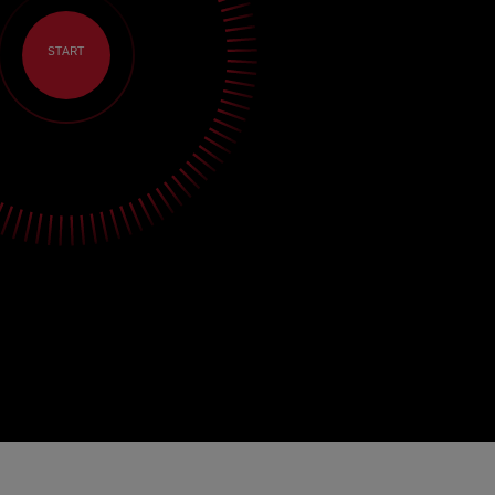
START