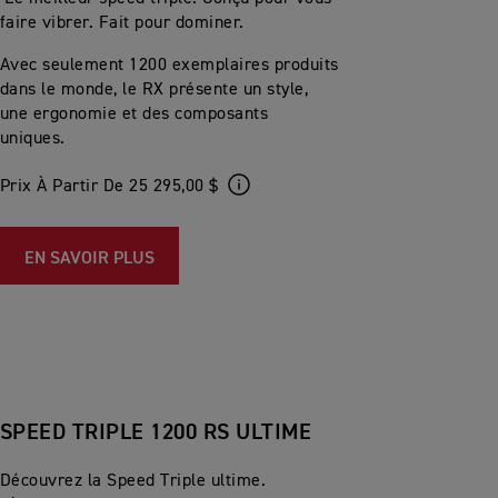
faire vibrer. Fait pour dominer.
Avec seulement 1200 exemplaires produits
dans le monde, le RX présente un style,
une ergonomie et des composants
uniques.
Prix À Partir De 25 295,00 $
EN SAVOIR PLUS
SPEED TRIPLE 1200 RS ULTIME
Découvrez la Speed Triple ultime.