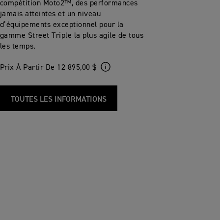
compétition Moto2™, des performances
jamais atteintes et un niveau
d’équipements exceptionnel pour la
gamme Street Triple la plus agile de tous
les temps.
Prix À Partir De 12 895,00 $
TOUTES LES INFORMATIONS