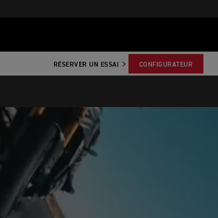
RÉSERVER UN ESSAI
CONFIGURATEUR