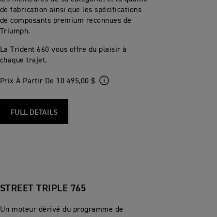
de fabrication ainsi que les spécifications
de composants premium reconnues de
Triumph.
La Trident 660 vous offre du plaisir à
chaque trajet.
Prix À Partir De 10 495,00 $
FULL DETAILS
STREET TRIPLE 765
Un moteur dérivé du programme de