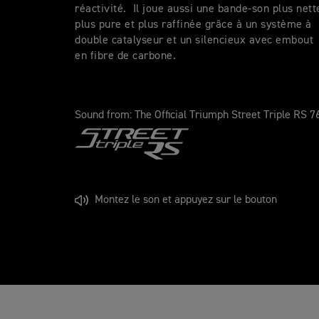
réactivité. Il joue aussi une bande-son plus nett
plus pure et plus raffinée grâce à un système à
double catalyseur et un silencieux avec embout
en fibre de carbone.
Sound from: The Official Triumph Street Triple RS 
Montez le son et appuyez sur le bouton