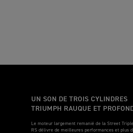
UN SON DE TROIS CYLINDRES
TRIUMPH RAUQUE ET PROFON
Le moteur largement remanié de la Street Tripl
RS délivre de meilleures performances et plus 