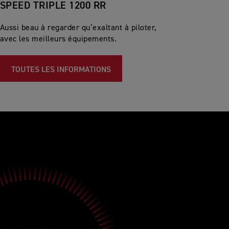
SPEED TRIPLE 1200 RR
Aussi beau à regarder qu’exaltant à piloter,
avec les meilleurs équipements.
TOUTES LES INFORMATIONS