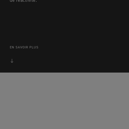
de réactivité.
EN SAVOIR PLUS