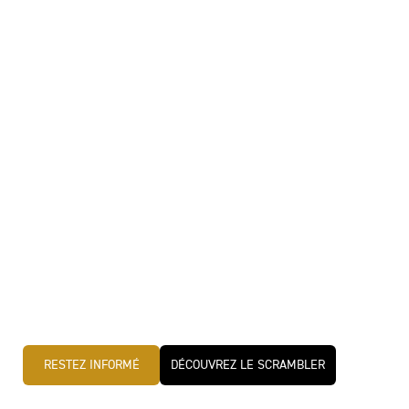
RESTEZ INFORMÉ
DÉCOUVREZ LE SCRAMBLER