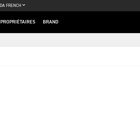
DA FRENCH
PROPRIÉTAIRES
BRAND