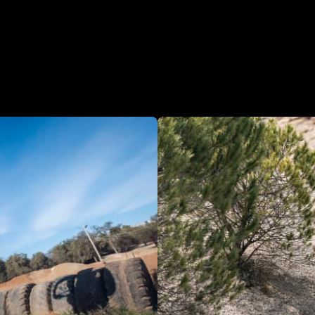
ourse. Batteur de records. Entrant d