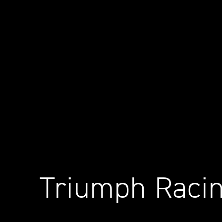
Triumph Raci