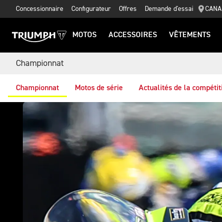
Concessionnaire
Configurateur
Offres
Demande d'essai
CANA
MOTOS
ACCESSOIRES
VÊTEMENTS
Championnat
Championnat
Motos de série
Actualités de la compétit