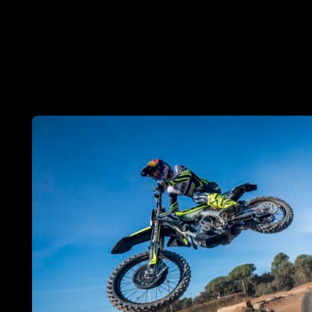
Vainqueur en c