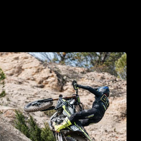
ans l’histoire.