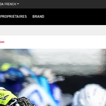
DA FRENCH
PROPRIÉTAIRES
BRAND
ion