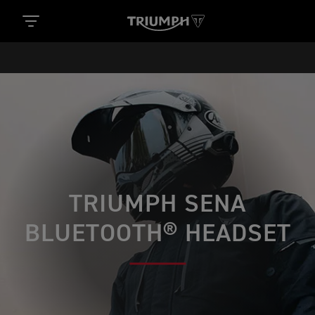
TRIUMPH SENA
BLUETOOTH® HEADSET