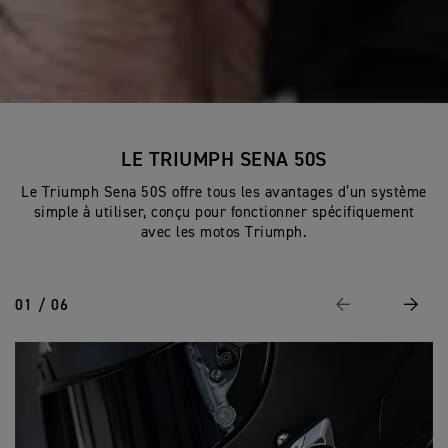
LE TRIUMPH SENA 50S
Le Triumph Sena 50S offre tous les avantages d’un système
simple à utiliser, conçu pour fonctionner spécifiquement
avec les motos Triumph.
01 / 06
Page Précédente
Suivan