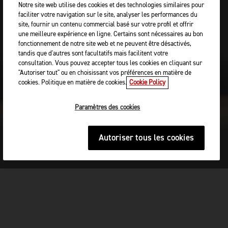
Notre site web utilise des cookies et des technologies similaires pour
faciliter votre navigation sur le site, analyser les performances du
Permet aux utilisateurs de personnaliser entièrement leurs
site, fournir un contenu commercial basé sur votre profil et offrir
paramètres
une meilleure expérience en ligne. Certains sont nécessaires au bon
fonctionnement de notre site web et ne peuvent être désactivés,
tandis que d'autres sont facultatifs mais facilitent votre
consultation. Vous pouvez accepter tous les cookies en cliquant sur
"Autoriser tout" ou en choisissant vos préférences en matière de
cookies. Politique en matière de cookies.
Cookie Policy
Paramètres des cookies
Autoriser tous les cookies
NEXT