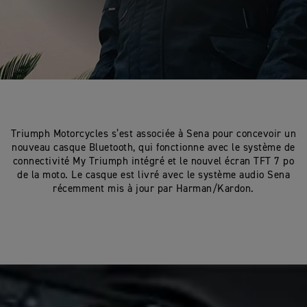
Triumph Motorcycles s’est associée à Sena pour concevoir un
nouveau casque Bluetooth, qui fonctionne avec le système de
connectivité My Triumph intégré et le nouvel écran TFT 7 po
de la moto. Le casque est livré avec le système audio Sena
récemment mis à jour par Harman/Kardon.