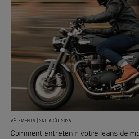
VÊTEMENTS |
2ND AOÛT 2026
Comment entretenir votre jeans de m