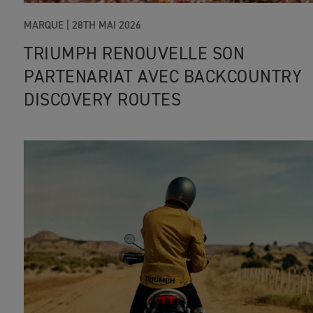
MARQUE
|
28TH MAI 2026
TRIUMPH RENOUVELLE SON
PARTENARIAT AVEC BACKCOUNTRY
DISCOVERY ROUTES