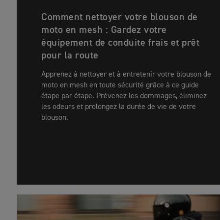
Comment nettoyer votre blouson de
moto en mesh : Gardez votre
équipement de conduite frais et prêt
pour la route
Apprenez à nettoyer et à entretenir votre blouson de
moto en mesh en toute sécurité grâce à ce guide
étape par étape. Prévenez les dommages, éliminez
les odeurs et prolongez la durée de vie de votre
blouson.