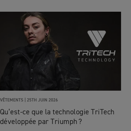
VÊTEMENTS |
25TH JUIN 2026
Qu’est‑ce que la technologie TriTech
développée par Triumph ?