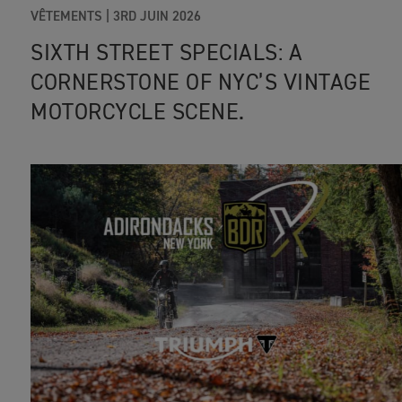
VÊTEMENTS
|
3RD JUIN 2026
SIXTH STREET SPECIALS: A
CORNERSTONE OF NYC’S VINTAGE
MOTORCYCLE SCENE.