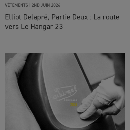
VÊTEMENTS
|
2ND JUIN 2026
Elliot Delapré, Partie Deux : La route
vers Le Hangar 23