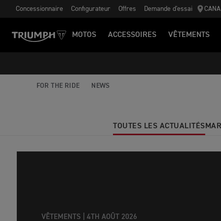
Concessionnaire
Configurateur
Offres
Demande d'essai
CANA
MOTOS
ACCESSOIRES
VÊTEMENTS
FOR THE RIDE
NEWS
TOUTES LES ACTUALITÉS
MAR
VÊTEMENTS |
4TH AOÛT 2026