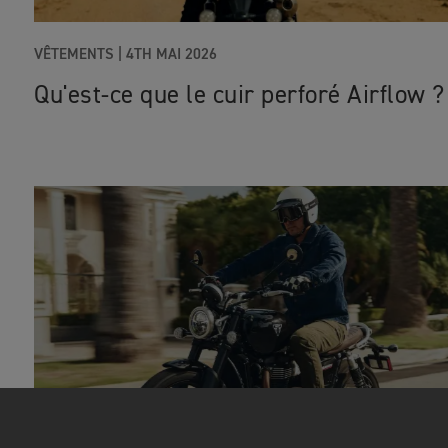
VÊTEMENTS
|
4TH MAI 2026
Qu'est-ce que le cuir perforé Airflow ?