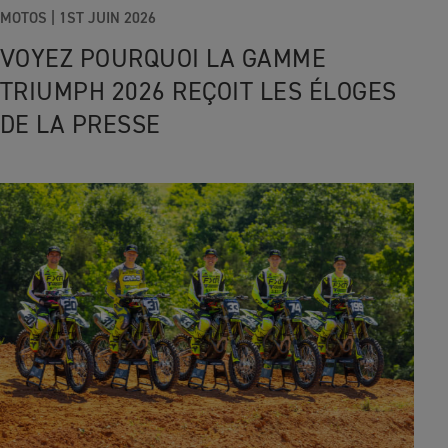
MOTOS
|
1ST JUIN 2026
VOYEZ POURQUOI LA GAMME
TRIUMPH 2026 REÇOIT LES ÉLOGES
DE LA PRESSE