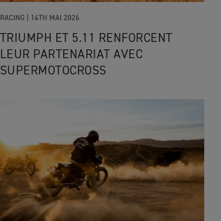
RACING
|
14TH MAI 2026
TRIUMPH ET 5.11 RENFORCENT
LEUR PARTENARIAT AVEC
SUPERMOTOCROSS