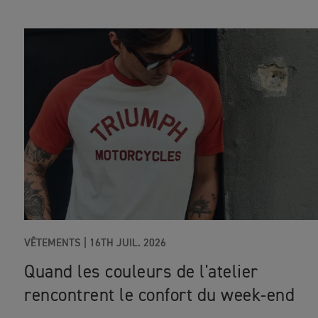
VÊTEMENTS |
16TH JUIL. 2026
Quand les couleurs de l'atelier
rencontrent le confort du week-end