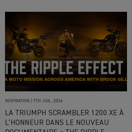
INSPIRATION |
7TH JUIL. 2026
LA TRIUMPH SCRAMBLER 1200 XE À
L’HONNEUR DANS LE NOUVEAU