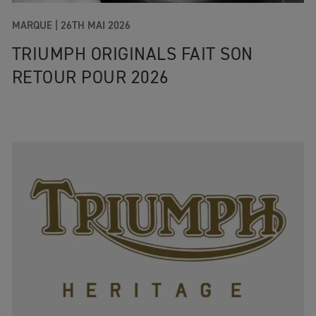
MARQUE
|
26TH MAI 2026
TRIUMPH ORIGINALS FAIT SON
RETOUR POUR 2026