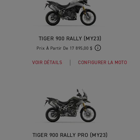
TIGER 900 RALLY (MY23)
Prix À Partir De 17 895,00 $
VOIR DÉTAILS
CONFIGURER LA MOTO
TIGER 900 RALLY PRO (MY23)