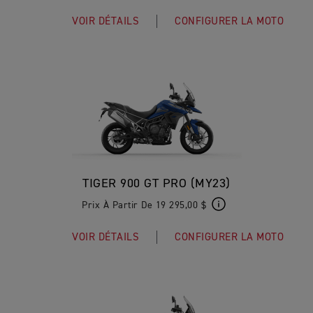
VOIR DÉTAILS
CONFIGURER LA MOTO
TIGER 900 GT PRO (MY23)
Prix À Partir De 19 295,00 $
VOIR DÉTAILS
CONFIGURER LA MOTO