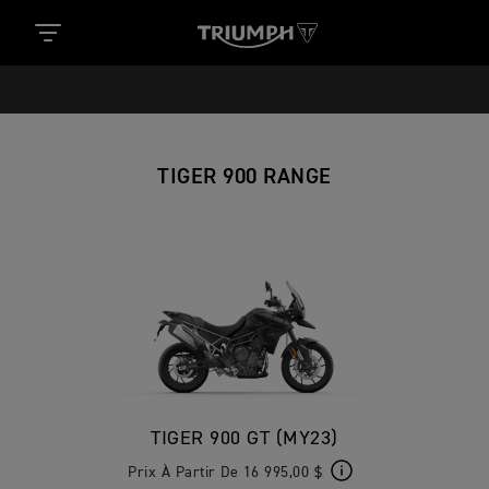
TIGER 900 RANGE
TIGER 900 GT (MY23)
Prix À Partir De 16 995,00 $