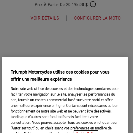
Prix À Partir De 20 195,00 $
VOIR DÉTAILS
CONFIGURER LA MOTO
Triumph Motorcycles utilise des cookies pour vous
offrir une meilleure expérience
Notre site web utilise des cookies et des technologies similaires pour
faciliter votre navigation sur le site, analyser les performances du
site, fournir un contenu commercial basé sur votre profil et offrir
une meilleure expérience en ligne. Certains sont nécessaires au bon
fonctionnement de notre site web et ne peuvent être désactivés,
tandis que d'autres sont facultatifs mais facilitent votre
consultation. Vous pouvez accepter tous les cookies en cliquant sur
"Autoriser tout" ou en choisissant vos préférences en matière de