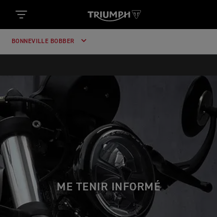
BONNEVILLE BOBBER
ME TENIR INFORMÉ