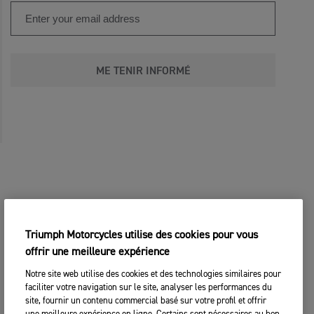
ME TENIR INFORMÉ
Triumph Motorcycles utilise des cookies pour vous
offrir une meilleure expérience
Notre site web utilise des cookies et des technologies similaires pour
faciliter votre navigation sur le site, analyser les performances du
site, fournir un contenu commercial basé sur votre profil et offrir