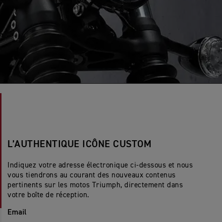
L’AUTHENTIQUE ICÔNE CUSTOM
Indiquez votre adresse électronique ci-dessous et nous
vous tiendrons au courant des nouveaux contenus
pertinents sur les motos Triumph, directement dans
votre boîte de réception.
Email