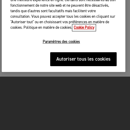
une meilleure expérience en ligne. Certains sont nécessaires au bon
fonctionnement de notre site web et ne peuvent être désactivés,
tandis que d'autres sont facultatifs mais facilitent votre
consultation. Vous pouvez accepter tous les cookies en cliquant sur
"Autoriser tout" ou en choisissant vos préférences en matière de
cookies. Politique en matière de cookies.
Cookie Policy
Paramètres des cookies
Autoriser tous les cookies