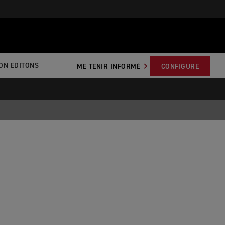
ON EDITONS
ME TENIR INFORMÉ
CONFIGURE