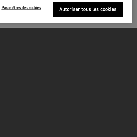
Paramètres des cookies
Autoriser tous les cookies
URITÉ