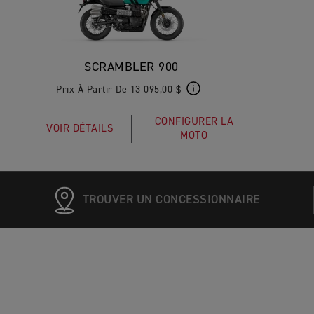
SCRAMBLER 900
Prix À Partir De 13 095,00 $
CONFIGURER LA
VOIR DÉTAILS
MOTO
TROUVER UN CONCESSIONNAIRE