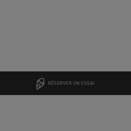
RÉSERVER UN ESSAI