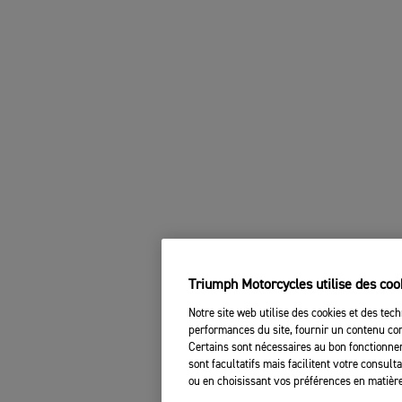
Triumph Motorcycles utilise des coo
Notre site web utilise des cookies et des tech
performances du site, fournir un contenu com
Certains sont nécessaires au bon fonctionnem
sont facultatifs mais facilitent votre consul
ou en choisissant vos préférences en matière