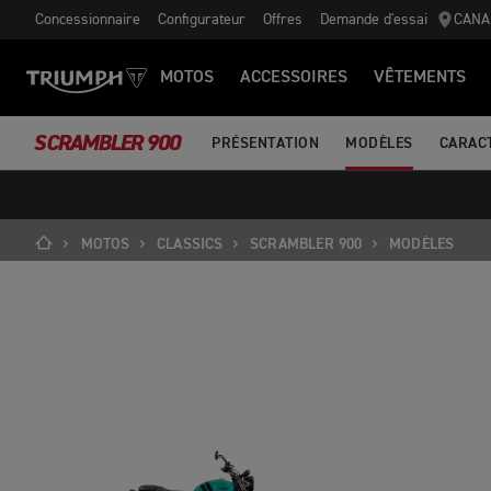
Concessionnaire
Configurateur
Offres
Demande d'essai
CANA
MOTOS
ACCESSOIRES
VÊTEMENTS
SCRAMBLER 900
PRÉSENTATION
MODÈLES
CARAC
MOTOS
CLASSICS
SCRAMBLER 900
MODÈLES