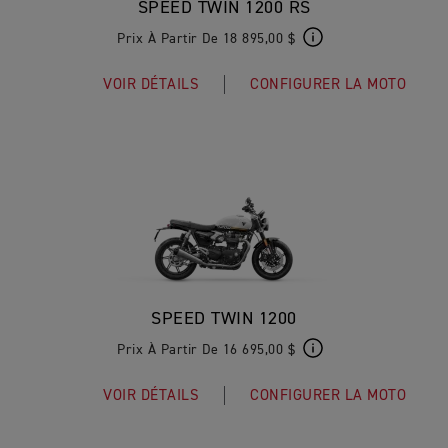
SPEED TWIN 1200 RS
Prix À Partir De 18 895,00 $
VOIR DÉTAILS
CONFIGURER LA MOTO
SPEED TWIN 1200
Prix À Partir De 16 695,00 $
VOIR DÉTAILS
CONFIGURER LA MOTO