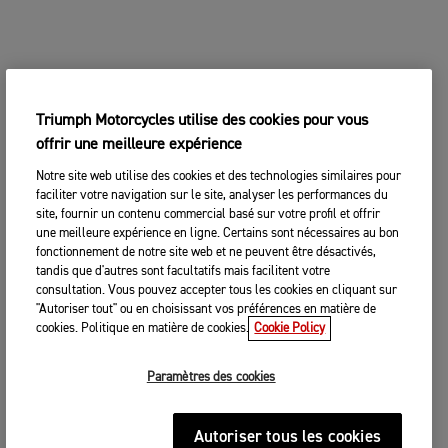
Triumph Motorcycles utilise des cookies pour vous
offrir une meilleure expérience
Notre site web utilise des cookies et des technologies similaires pour
faciliter votre navigation sur le site, analyser les performances du
site, fournir un contenu commercial basé sur votre profil et offrir
une meilleure expérience en ligne. Certains sont nécessaires au bon
fonctionnement de notre site web et ne peuvent être désactivés,
tandis que d'autres sont facultatifs mais facilitent votre
consultation. Vous pouvez accepter tous les cookies en cliquant sur
"Autoriser tout" ou en choisissant vos préférences en matière de
cookies. Politique en matière de cookies.
Cookie Policy
Paramètres des cookies
Autoriser tous les cookies