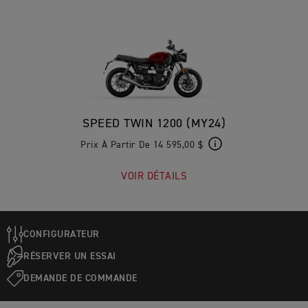
SPEED TWIN 1200 (MY24)
Prix À Partir De 14 595,00 $
VOIR DÉTAILS
CONFIGURATEUR
RÉSERVER UN ESSAI
DEMANDE DE COMMANDE