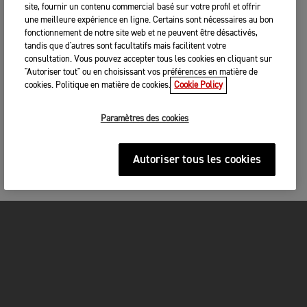
site, fournir un contenu commercial basé sur votre profil et offrir
une meilleure expérience en ligne. Certains sont nécessaires au bon
fonctionnement de notre site web et ne peuvent être désactivés,
tandis que d'autres sont facultatifs mais facilitent votre
consultation. Vous pouvez accepter tous les cookies en cliquant sur
"Autoriser tout" ou en choisissant vos préférences en matière de
cookies. Politique en matière de cookies.
Cookie Policy
Paramètres des cookies
Autoriser tous les cookies