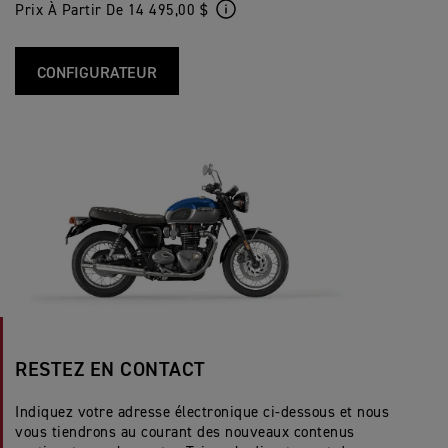
Prix À Partir De 14 495,00 $
CONFIGURATEUR
RESTEZ EN CONTACT
Indiquez votre adresse électronique ci-dessous et nous
vous tiendrons au courant des nouveaux contenus