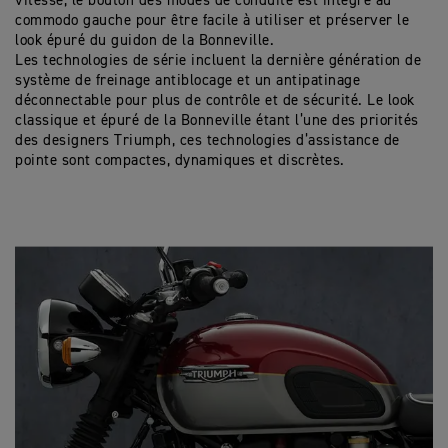
vitesse, le bouton des modes de conduite est intégré au
commodo gauche pour être facile à utiliser et préserver le
look épuré du guidon de la Bonneville.
Les technologies de série incluent la dernière génération de
système de freinage antiblocage et un antipatinage
déconnectable pour plus de contrôle et de sécurité. Le look
classique et épuré de la Bonneville étant l’une des priorités
des designers Triumph, ces technologies d’assistance de
pointe sont compactes, dynamiques et discrètes.