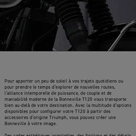
Pour apporter un peu de soleil à vos trajets quotidiens ou
pour prendre le temps d’explorer de nouvelles routes,
l’alliance intemporelle de puissance, de couple et de
maniabilité moderne de la Bonneville T120 vous transporte
bien au-delà de votre destination. Avec la multitude d’options
disponibles pour configurer votre T120 à partir des
accessoires d’origine Triumph, vous pouvez créer une
Bonneville à votre image.
Des codes esthétiques inimitables, des finitions et des détails