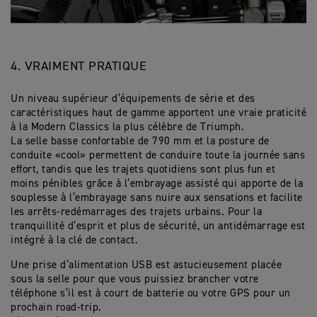
4. VRAIMENT PRATIQUE
Un niveau supérieur d’équipements de série et des
caractéristiques haut de gamme apportent une vraie praticité
à la Modern Classics la plus célèbre de Triumph.
La selle basse confortable de 790 mm et la posture de
conduite «cool» permettent de conduire toute la journée sans
effort, tandis que les trajets quotidiens sont plus fun et
moins pénibles grâce à l’embrayage assisté qui apporte de la
souplesse à l’embrayage sans nuire aux sensations et facilite
les arrêts-redémarrages des trajets urbains. Pour la
tranquillité d’esprit et plus de sécurité, un antidémarrage est
intégré à la clé de contact.
Une prise d’alimentation USB est astucieusement placée
sous la selle pour que vous puissiez brancher votre
téléphone s’il est à court de batterie ou votre GPS pour un
prochain road-trip.