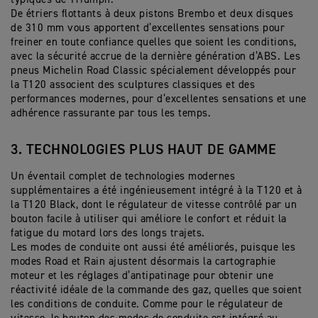
De étriers flottants à deux pistons Brembo et deux disques
de 310 mm vous apportent d’excellentes sensations pour
freiner en toute confiance quelles que soient les conditions,
avec la sécurité accrue de la dernière génération d’ABS. Les
pneus Michelin Road Classic spécialement développés pour
la T120 associent des sculptures classiques et des
performances modernes, pour d’excellentes sensations et une
adhérence rassurante par tous les temps.
3. TECHNOLOGIES PLUS HAUT DE GAMME
Un éventail complet de technologies modernes
supplémentaires a été ingénieusement intégré à la T120 et à
la T120 Black, dont le régulateur de vitesse contrôlé par un
bouton facile à utiliser qui améliore le confort et réduit la
fatigue du motard lors des longs trajets.
Les modes de conduite ont aussi été améliorés, puisque les
modes Road et Rain ajustent désormais la cartographie
moteur et les réglages d’antipatinage pour obtenir une
réactivité idéale de la commande des gaz, quelles que soient
les conditions de conduite. Comme pour le régulateur de