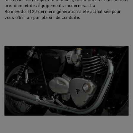
premium, et des équipements modernes... La
Bonneville T120 dernière génération a été actualisée pour
vous offrir un pur plaisir de conduite.