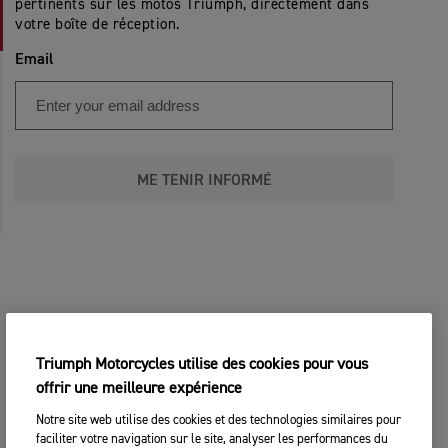
pertinents sur les motos Triumph, directement dans
votre boîte de réception.
Email
ME TENIR INFORMÉ
Triumph Motorcycles utilise des cookies pour vous
offrir une meilleure expérience
Notre site web utilise des cookies et des technologies similaires pour
faciliter votre navigation sur le site, analyser les performances du