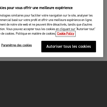
kies pour vous offrir une meilleure expérience
nologies similaires pour faciliter votre navigation sur le site, analyser les
mercial basé sur votre profil et offrir une meilleure expérience en ligne.
ent de notre site web et ne peuvent être désactivés, tandis que d'autres
tation. Vous pouvez accepter tous les cookies en cliquant sur "Autoriser tout"
 de cookies. Politique en matière de cookies.
Cookie Policy
Paramètres des cookies
Autoriser tous les cookies