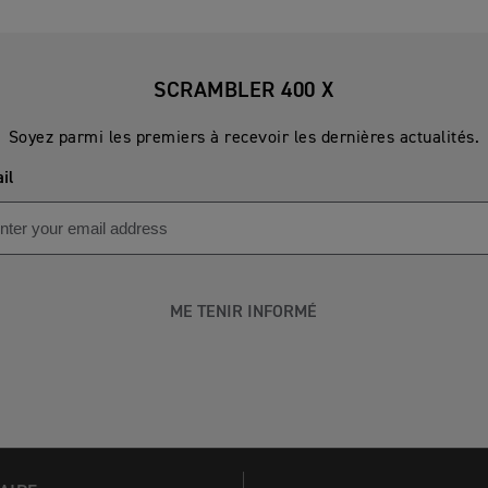
SCRAMBLER 400 X
Soyez parmi les premiers à recevoir les dernières actualités.
il
ME TENIR INFORMÉ