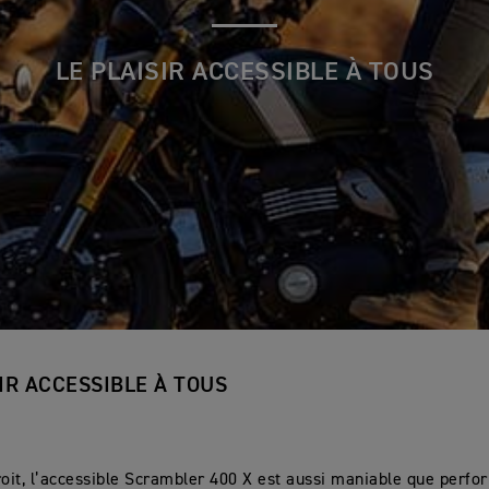
LE PLAISIR ACCESSIBLE À TOUS
SIR ACCESSIBLE À TOUS
roit, l’accessible Scrambler 400 X est aussi maniable que perfo