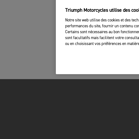
Triumph Motorcycles utilise des coo
Notre site web utilise des cookies et des tech
performances du site, fournir un contenu com
Certains sont nécessaires au bon fonctionnem
sont facultatifs mais facilitent votre consul
ou en choisissant vos préférences en matière