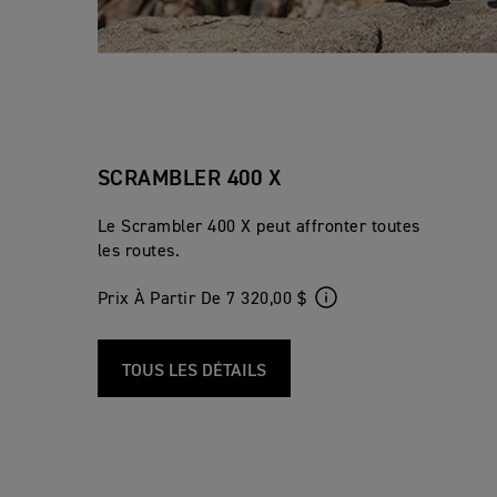
SCRAMBLER 400 X
Le Scrambler 400 X peut affronter toutes
les routes.
Prix À Partir De 7 320,00 $
TOUS LES DÉTAILS