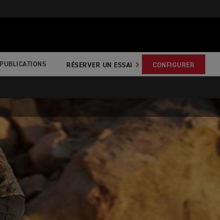
PUBLICATIONS
RÉSERVER UN ESSAI
CONFIGURER