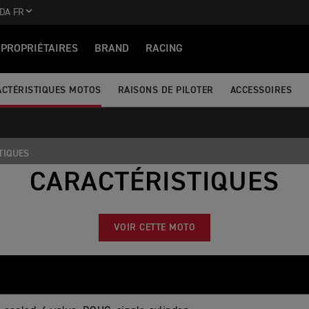
DA FR
PROPRIÉTAIRES
BRAND
RACING
ACTÉRISTIQUES MOTOS
RAISONS DE PILOTER
ACCESSOIRES
TIQUES
CARACTÉRISTIQUES
VOIR CETTE MOTO