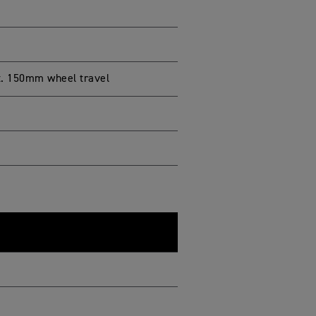
t. 150mm wheel travel