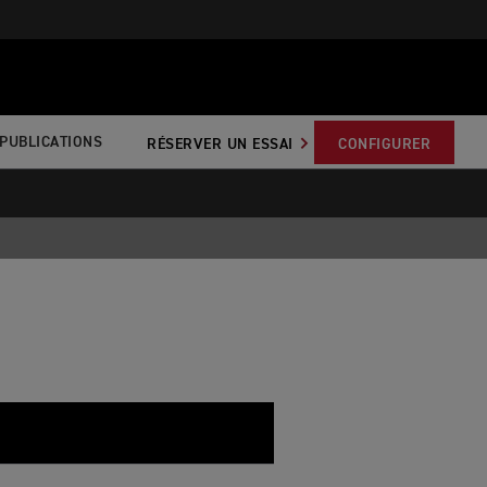
PUBLICATIONS
RÉSERVER UN ESSAI
CONFIGURER