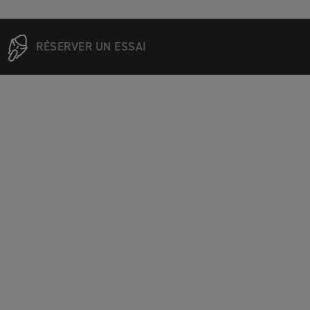
RÉSERVER UN ESSAI