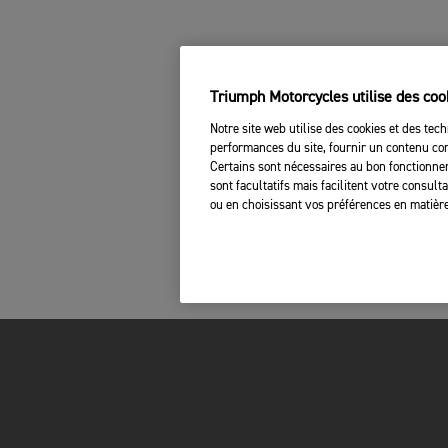
Triumph Motorcycles utilise des coo
Notre site web utilise des cookies et des tech
performances du site, fournir un contenu com
Certains sont nécessaires au bon fonctionnem
sont facultatifs mais facilitent votre consul
ou en choisissant vos préférences en matière