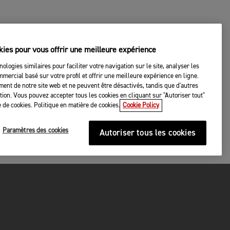
kies pour vous offrir une meilleure expérience
nologies similaires pour faciliter votre navigation sur le site, analyser les
mercial basé sur votre profil et offrir une meilleure expérience en ligne.
ent de notre site web et ne peuvent être désactivés, tandis que d'autres
tation. Vous pouvez accepter tous les cookies en cliquant sur "Autoriser tout"
 de cookies. Politique en matière de cookies.
Cookie Policy
Paramètres des cookies
Autoriser tous les cookies