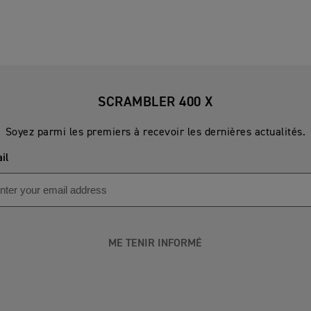
SCRAMBLER 400 X
Soyez parmi les premiers à recevoir les dernières actualités.
il
ME TENIR INFORMÉ