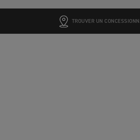
TROUVER UN CONCESSIONN