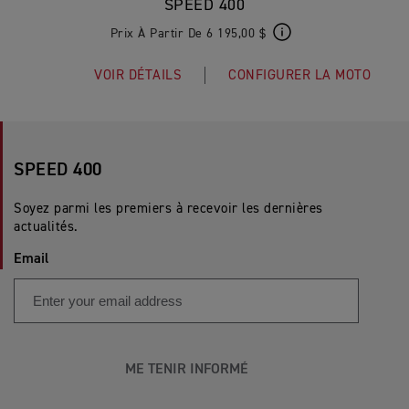
SPEED 400
Prix À Partir De 6 195,00 $
VOIR DÉTAILS
CONFIGURER LA MOTO
SPEED 400
Soyez parmi les premiers à recevoir les dernières
actualités.
Email
ME TENIR INFORMÉ