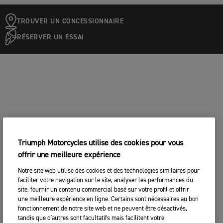
TROUVER UN CONCESSIONNAIRE
RÉSERVER UN ESSAI
Triumph Motorcycles utilise des cookies pour vous
offrir une meilleure expérience
Notre site web utilise des cookies et des technologies similaires pour
faciliter votre navigation sur le site, analyser les performances du
site, fournir un contenu commercial basé sur votre profil et offrir
une meilleure expérience en ligne. Certains sont nécessaires au bon
fonctionnement de notre site web et ne peuvent être désactivés,
tandis que d'autres sont facultatifs mais facilitent votre