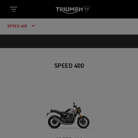
SPEED 400
SPEED 400