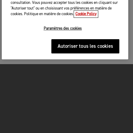
consultation. Vous pouvez accepter tous les cookies en cliquant sur
"Autoriser tout" ou en choisissant vos préférences en matière de
cookies. Politique en matière de cookies.
Cookie Policy
Paramètres des cookies
Autoriser tous les cookies
MOTOS