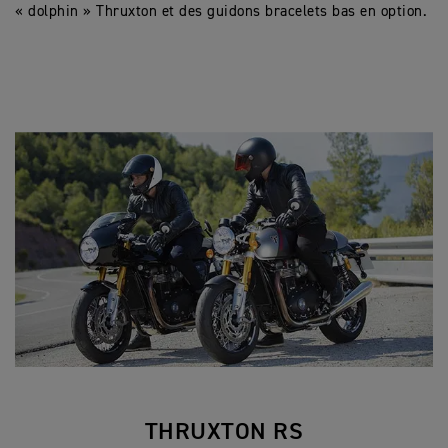
« dolphin » Thruxton et des guidons bracelets bas en option.
THRUXTON RS