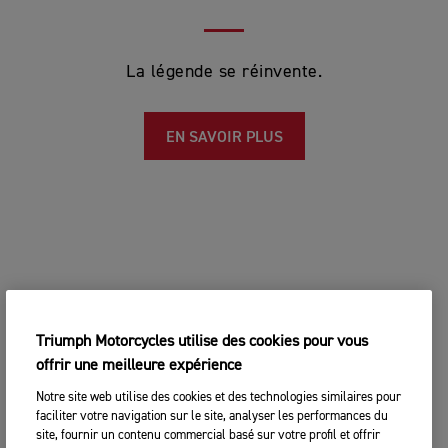
La légende se réinvente.
EN SAVOIR PLUS
Triumph Motorcycles utilise des cookies pour vous
offrir une meilleure expérience
Notre site web utilise des cookies et des technologies similaires pour
faciliter votre navigation sur le site, analyser les performances du
site, fournir un contenu commercial basé sur votre profil et offrir