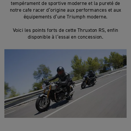
tempérament de sportive moderne et la pureté de
notre cafe racer d’origine aux performances et aux
équipements d’une Triumph moderne.
Voici les points forts de cette Thruxton RS, enfin
disponible à l’essai en concession.