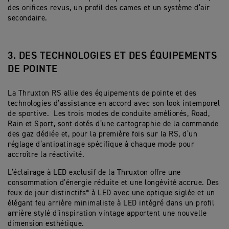
des orifices revus, un profil des cames et un système d’air
secondaire.
3. DES TECHNOLOGIES ET DES ÉQUIPEMENTS
DE POINTE
La Thruxton RS allie des équipements de pointe et des
technologies d’assistance en accord avec son look intemporel
de sportive. Les trois modes de conduite améliorés, Road,
Rain et Sport, sont dotés d’une cartographie de la commande
des gaz dédiée et, pour la première fois sur la RS, d’un
réglage d’antipatinage spécifique à chaque mode pour
accroître la réactivité.
L’éclairage à LED exclusif de la Thruxton offre une
consommation d’énergie réduite et une longévité accrue. Des
feux de jour distinctifs* à LED avec une optique siglée et un
élégant feu arrière minimaliste à LED intégré dans un profil
arrière stylé d’inspiration vintage apportent une nouvelle
dimension esthétique.