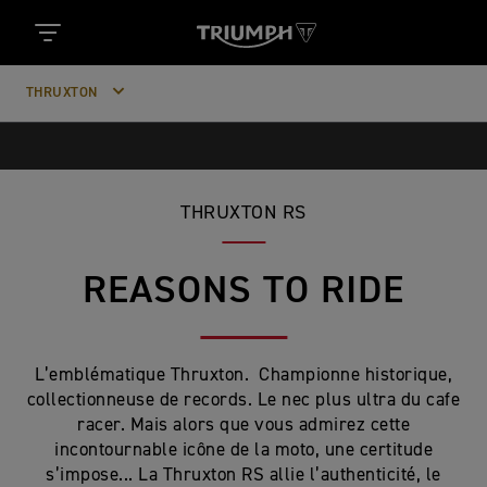
THRUXTON
THRUXTON RS
REASONS TO RIDE
L’emblématique Thruxton. Championne historique,
collectionneuse de records. Le nec plus ultra du cafe
racer. Mais alors que vous admirez cette
incontournable icône de la moto, une certitude
s’impose... La Thruxton RS allie l’authenticité, le