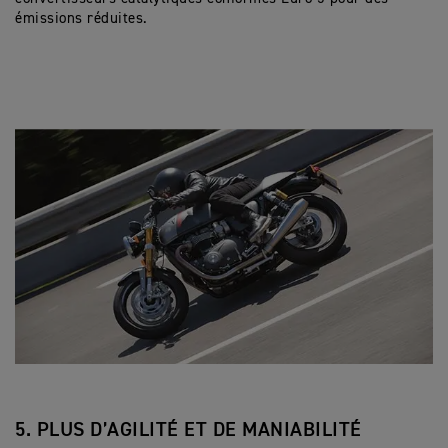
émissions réduites.
5. PLUS D’AGILITÉ ET DE MANIABILITÉ