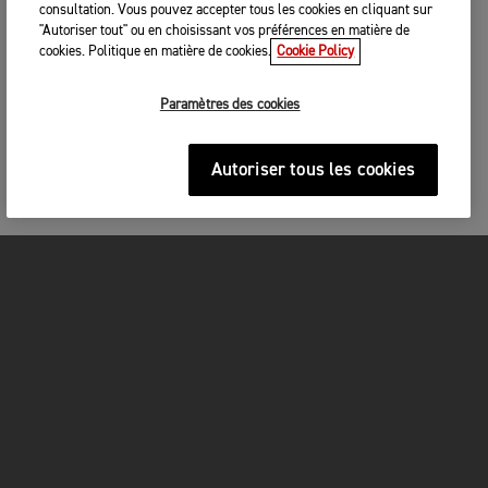
consultation. Vous pouvez accepter tous les cookies en cliquant sur
"Autoriser tout" ou en choisissant vos préférences en matière de
cookies. Politique en matière de cookies.
Cookie Policy
Paramètres des cookies
Autoriser tous les cookies
MOTOS