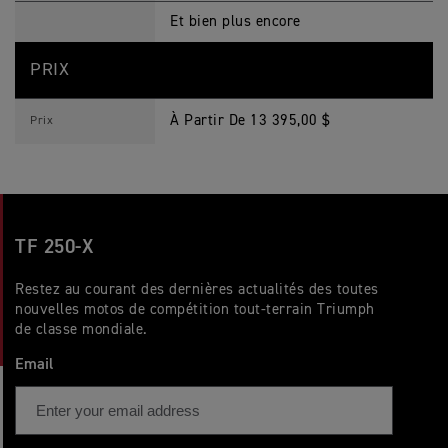
Et bien plus encore
PRIX
À Partir De 13 395,00 $
Prix
TF 250-X
Restez au courant des dernières actualités des toutes
nouvelles motos de compétition tout-terrain Triumph
de classe mondiale.
Email