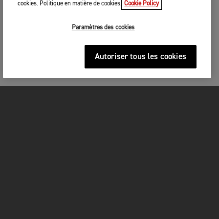
cookies. Politique en matière de cookies.
Cookie Policy
Paramètres des cookies
Autoriser tous les cookies
MOTOS
COMMENCEZ ICI
FOR THE RIDE