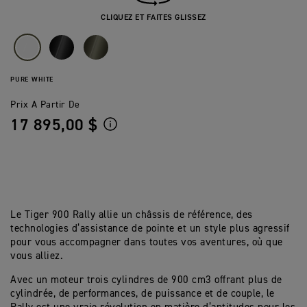
CLIQUEZ ET FAITES GLISSEZ
PURE WHITE
Prix A Partir De
17 895,00 $
Le Tiger 900 Rally allie un châssis de référence, des
technologies d’assistance de pointe et un style plus agressif
pour vous accompagner dans toutes vos aventures, où que
vous alliez.
Avec un moteur trois cylindres de 900 cm3 offrant plus de
cylindrée, de performances, de puissance et de couple, le