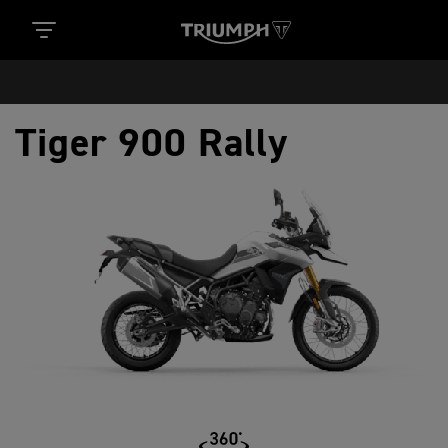
Tiger 900 Rally