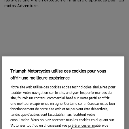
Rally est une vraie révolution en matière d’aptitudes pour les
motos Adventure.
Triumph Motorcycles utilise des cookies pour vous
offrir une meilleure expérience
Notre site web utilise des cookies et des technologies similaires pour
faciliter votre navigation sur le site, analyser les performances du
site, fournir un contenu commercial basé sur votre profil et offrir
une meilleure expérience en ligne. Certains sont nécessaires au bon
fonctionnement de notre site web et ne peuvent être désactivés,
tandis que d'autres sont facultatifs mais facilitent votre
consultation. Vous pouvez accepter tous les cookies en cliquant sur
"Autoriser tout" ou en choisissant vos préférences en matière de