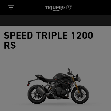
SPEED TRIPLE 1200
RS