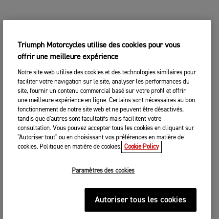
Triumph Motorcycles utilise des cookies pour vous
offrir une meilleure expérience
Notre site web utilise des cookies et des technologies similaires pour
faciliter votre navigation sur le site, analyser les performances du
site, fournir un contenu commercial basé sur votre profil et offrir
une meilleure expérience en ligne. Certains sont nécessaires au bon
fonctionnement de notre site web et ne peuvent être désactivés,
tandis que d'autres sont facultatifs mais facilitent votre
consultation. Vous pouvez accepter tous les cookies en cliquant sur
"Autoriser tout" ou en choisissant vos préférences en matière de
cookies. Politique en matière de cookies.
Cookie Policy
Paramètres des cookies
Autoriser tous les cookies