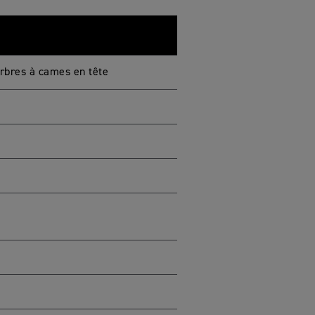
arbres à cames en tête