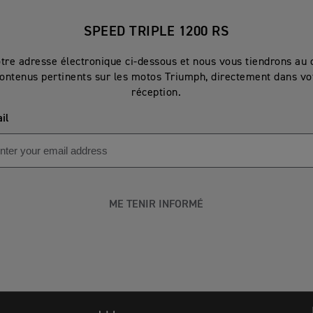
SPEED TRIPLE 1200 RS
otre adresse électronique ci-dessous et nous vous tiendrons au 
ontenus pertinents sur les motos Triumph, directement dans vot
réception.
il
ME TENIR INFORMÉ