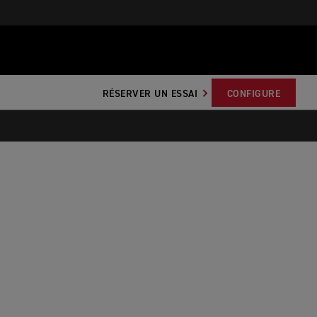
RÉSERVER UN ESSAI
CONFIGURE