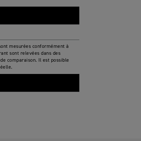
 sont mesurées conformément à
ant sont relevées dans des
 de comparaison. Il est possible
éelle.