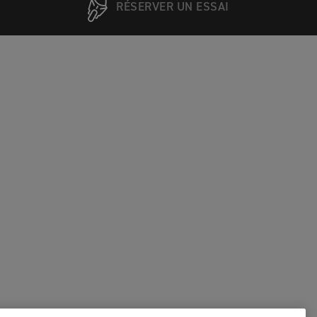
RÉSERVER UN ESSAI