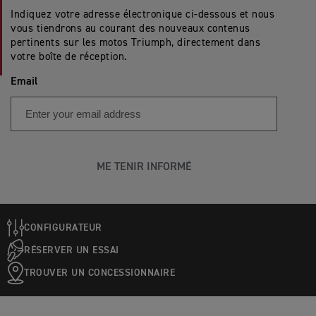
Indiquez votre adresse électronique ci-dessous et nous
vous tiendrons au courant des nouveaux contenus
pertinents sur les motos Triumph, directement dans
votre boîte de réception.
Email
ME TENIR INFORMÉ
CONFIGURATEUR
RÉSERVER UN ESSAI
TROUVER UN CONCESSIONNAIRE