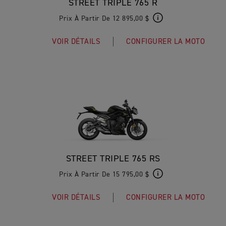
STREET TRIPLE 765 R
Prix À Partir De 12 895,00 $
VOIR DÉTAILS
CONFIGURER LA MOTO
STREET TRIPLE 765 RS
Prix À Partir De 15 795,00 $
VOIR DÉTAILS
CONFIGURER LA MOTO