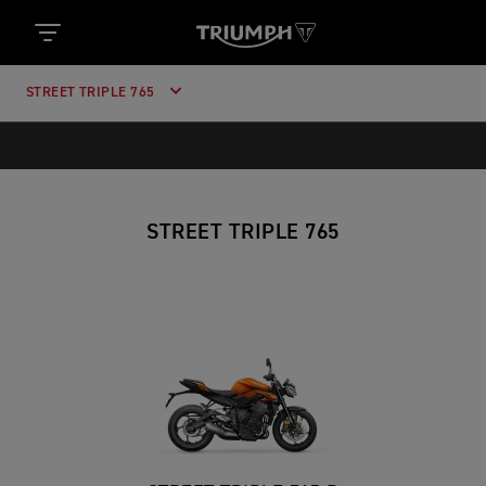
STREET TRIPLE 765
STREET TRIPLE 765