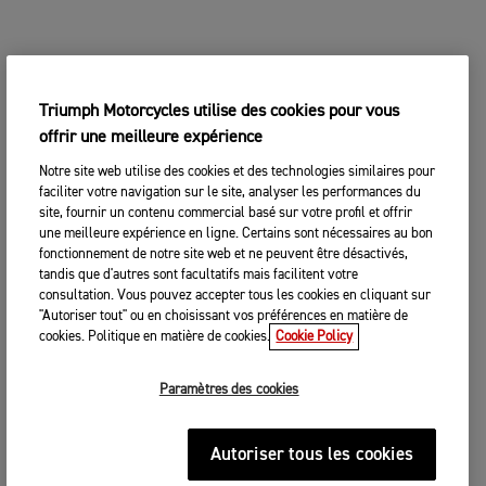
Triumph Motorcycles utilise des cookies pour vous
offrir une meilleure expérience
Notre site web utilise des cookies et des technologies similaires pour
faciliter votre navigation sur le site, analyser les performances du
site, fournir un contenu commercial basé sur votre profil et offrir
une meilleure expérience en ligne. Certains sont nécessaires au bon
fonctionnement de notre site web et ne peuvent être désactivés,
tandis que d'autres sont facultatifs mais facilitent votre
consultation. Vous pouvez accepter tous les cookies en cliquant sur
"Autoriser tout" ou en choisissant vos préférences en matière de
cookies. Politique en matière de cookies.
Cookie Policy
Paramètres des cookies
Autoriser tous les cookies