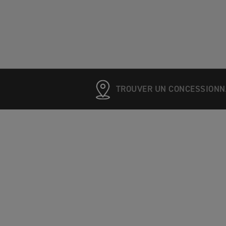
TROUVER UN CONCESSIONN