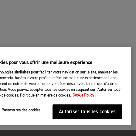
kies pour vous offrir une meilleure expérience
nologies similaires pour faciliter votre navigation sur le site, analyser les
mercial basé sur votre profil et offrir une meilleure expérience en ligne.
ent de notre site web et ne peuvent être désactivés, tandis que d'autres
tation. Vous pouvez accepter tous les cookies en cliquant sur "Autoriser tout"
 de cookies. Politique en matière de cookies.
Cookie Policy
Paramètres des cookies
Autoriser tous les cookies