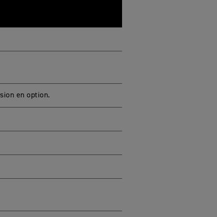
ion en option.