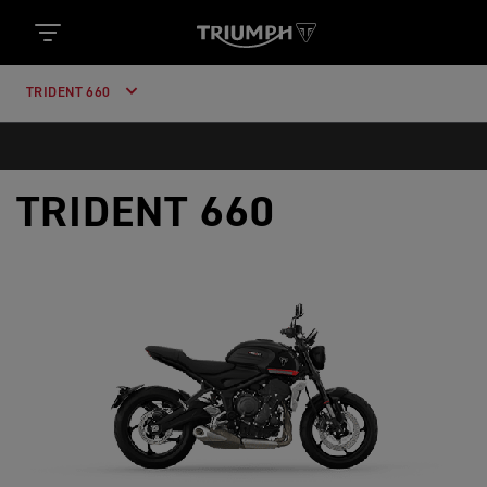
TRIDENT 660
TRIDENT 660