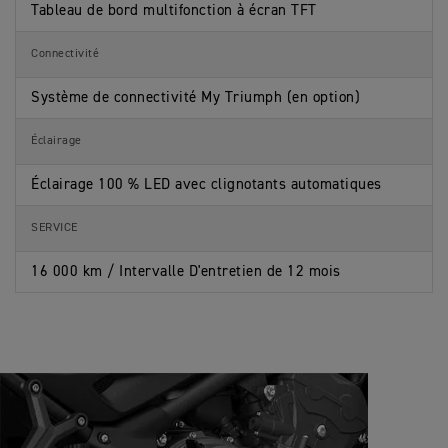
Tableau de bord multifonction à écran TFT
Connectivité
Système de connectivité My Triumph (en option)
Éclairage
Éclairage 100 % LED avec clignotants automatiques
SERVICE
16 000 km / Intervalle D'entretien de 12 mois