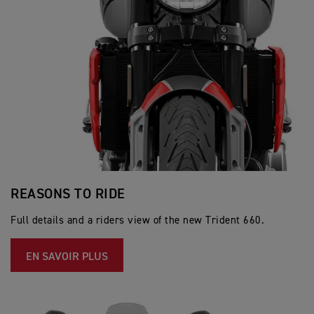
REASONS TO RIDE
Full details and a riders view of the new Trident 660.
EN SAVOIR PLUS