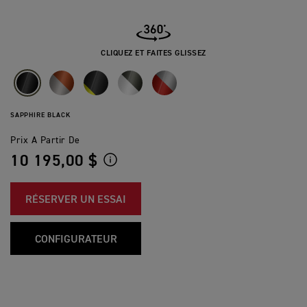
CLIQUEZ ET FAITES GLISSEZ
SAPPHIRE BLACK
Prix A Partir De
10 195,00 $
RÉSERVER UN ESSAI
CONFIGURATEUR