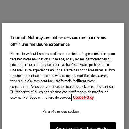
Triumph Motorcycles utilise des cookies pour vous
offrir une meilleure expérience
Notre site web utilise des cookies et des technologies similaires pour
faciliter votre navigation sur le site, analyser les performances du
site, fournir un contenu commercial basé sur votre profil et offrir
une meilleure expérience en ligne. Certains sont nécessaires au bon
fonctionnement de notre site web et ne peuvent être désactivés,
tandis que d'autres sont facultatifs mais facilitent votre
consultation. Vous pouvez accepter tous les cookies en cliquant sur
"Autoriser tout" ou en choisissant vos préférences en matière de
cookies. Politique en matière de cookies.
Cookie Policy
Paramètres des cookies