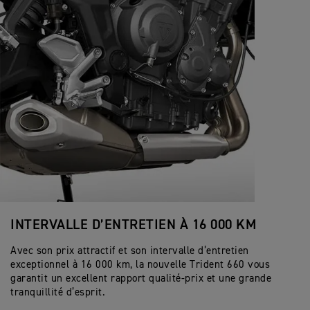
INTERVALLE D’ENTRETIEN À 16 000 KM
Avec son prix attractif et son intervalle d’entretien
exceptionnel à 16 000 km, la nouvelle Trident 660 vous
garantit un excellent rapport qualité-prix et une grande
tranquillité d’esprit.