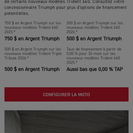
de certains nouveaux modèles Trident 660. Consultez votre
concessionnaire Triumph pour plus d'options de financement
potentielles.
750 $ en Argent Triumph sur les
500 $ en Argent Triumph sur les
nouveaux modèles Trident 660
nouveaux modèles Trident 660
2025.*
2026.*
750 $ en Argent Triumph
500 $ en Argent Triumph
500 $ en Argent Triumph sur les
Taux de financement à partir de
nouveaux modèles Trident Triple
0,00 % pour 36 mois sur les
Tribute 2026.*
nouveaux modèles Trident 660
2025.*
500 $ en Argent Triumph
Aussi bas que 0,00 % TAP
CONFIGURER LA MOTO