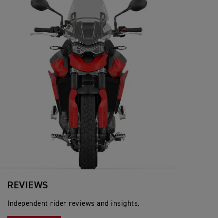
REVIEWS
Independent rider reviews and insights.