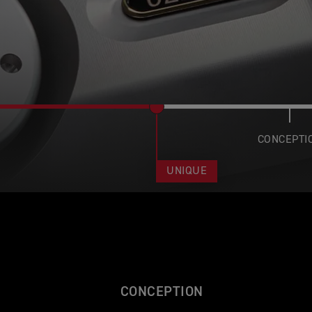
CONCEPTI
UNIQUE
CONCEPTION