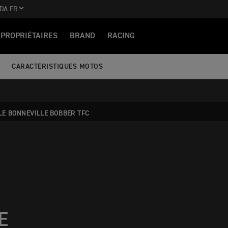
DA FR
PROPRIÉTAIRES
BRAND
RACING
CARACTÉRISTIQUES MOTOS
E BONNEVILLE BOBBER TFC
E