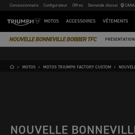
Concessionnaire
Configurateur
Offres
Demande d'essai
CANA
MOTOS
ACCESSOIRES
VÊTEMENTS
NOUVELLE BONNEVILLE BOBBER TFC
PRÉSENTATION
MOTOS
MOTOS TRIUMPH FACTORY CUSTOM
NOUVELL
NOUVELLE BONNEVILL