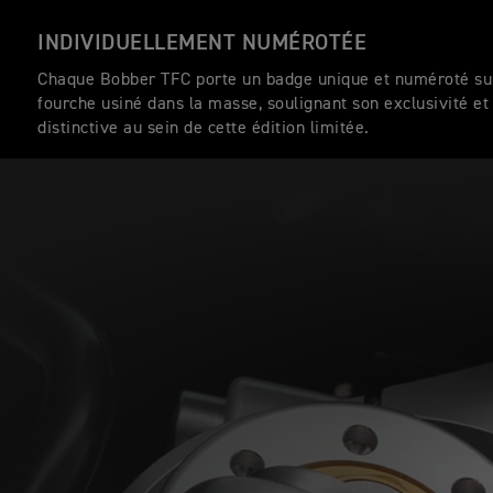
INDIVIDUELLEMENT NUMÉROTÉE
Chaque Bobber TFC porte un badge unique et numéroté sur
fourche usiné dans la masse, soulignant son exclusivité et
distinctive au sein de cette édition limitée.