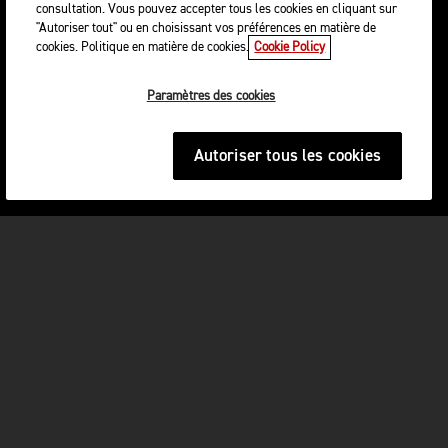
consultation. Vous pouvez accepter tous les cookies en cliquant sur
"Autoriser tout" ou en choisissant vos préférences en matière de
cookies. Politique en matière de cookies.
Cookie Policy
Paramètres des cookies
Autoriser tous les cookies
MOTOS