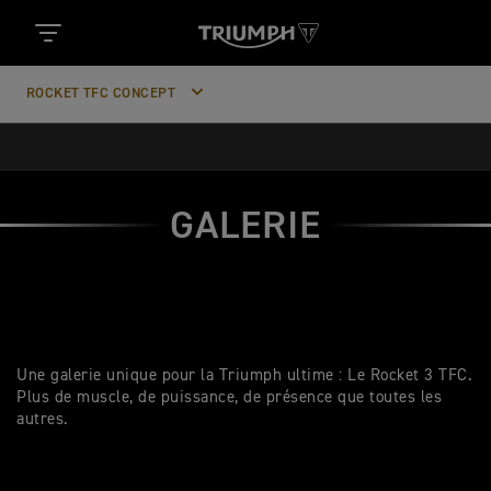
ROCKET TFC CONCEPT
GALERIE
Une galerie unique pour la Triumph ultime : Le Rocket 3 TFC.
Plus de muscle, de puissance, de présence que toutes les
autres.