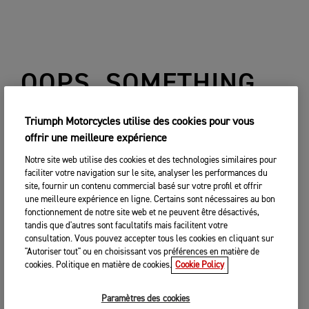
OOPS, SOMETHING
WENT WRONG...
Triumph Motorcycles utilise des cookies pour vous
offrir une meilleure expérience
Notre site web utilise des cookies et des technologies similaires pour
RETOUR
faciliter votre navigation sur le site, analyser les performances du
site, fournir un contenu commercial basé sur votre profil et offrir
une meilleure expérience en ligne. Certains sont nécessaires au bon
fonctionnement de notre site web et ne peuvent être désactivés,
tandis que d'autres sont facultatifs mais facilitent votre
consultation. Vous pouvez accepter tous les cookies en cliquant sur
"Autoriser tout" ou en choisissant vos préférences en matière de
cookies. Politique en matière de cookies.
Cookie Policy
Paramètres des cookies