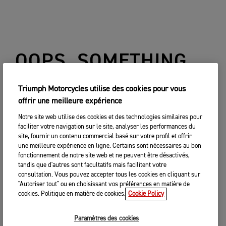
OOPS, SOMETHING
WENT WRONG...
Triumph Motorcycles utilise des cookies pour vous
offrir une meilleure expérience
Notre site web utilise des cookies et des technologies similaires pour
RETOUR
faciliter votre navigation sur le site, analyser les performances du
site, fournir un contenu commercial basé sur votre profil et offrir
une meilleure expérience en ligne. Certains sont nécessaires au bon
fonctionnement de notre site web et ne peuvent être désactivés,
tandis que d'autres sont facultatifs mais facilitent votre
consultation. Vous pouvez accepter tous les cookies en cliquant sur
"Autoriser tout" ou en choisissant vos préférences en matière de
cookies. Politique en matière de cookies.
Cookie Policy
Paramètres des cookies