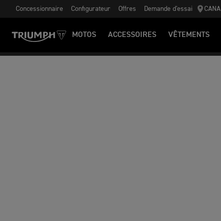
Concessionnaire
Configurateur
Offres
Demande d'essai
CANA
MOTOS
ACCESSOIRES
VÊTEMENTS