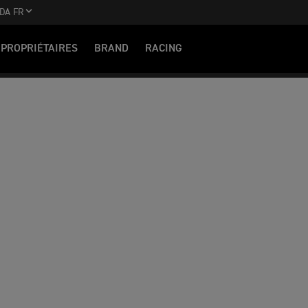
DA FR
PROPRIÉTAIRES
BRAND
RACING