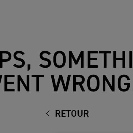
PS, SOMETH
ENT WRONG.
RETOUR