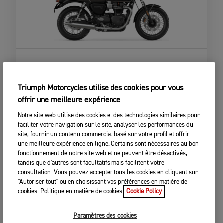
BONNEVILLE T100
À partir de
12 195,00 $
Triumph Motorcycles utilise des cookies pour vous
offrir une meilleure expérience
CONFIGURER LA MOTO
Notre site web utilise des cookies et des technologies similaires pour
faciliter votre navigation sur le site, analyser les performances du
VOIR DÉTAILS
site, fournir un contenu commercial basé sur votre profil et offrir
une meilleure expérience en ligne. Certains sont nécessaires au bon
fonctionnement de notre site web et ne peuvent être désactivés,
tandis que d'autres sont facultatifs mais facilitent votre
consultation. Vous pouvez accepter tous les cookies en cliquant sur
"Autoriser tout" ou en choisissant vos préférences en matière de
cookies. Politique en matière de cookies.
Cookie Policy
Paramètres des cookies