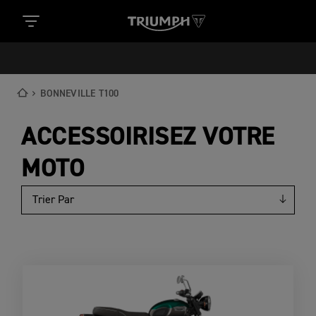
BONNEVILLE T100
ACCESSOIRISEZ VOTRE
MOTO