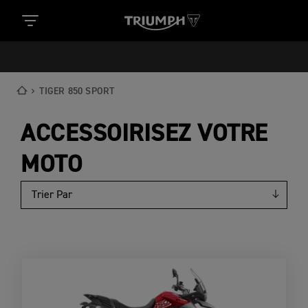
TIGER 850 SPORT
ACCESSOIRISEZ VOTRE
MOTO