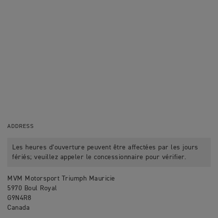
ADDRESS
Les heures d’ouverture peuvent être affectées par les jours
fériés; veuillez appeler le concessionnaire pour vérifier.
MVM Motorsport Triumph Mauricie
5970 Boul Royal
G9N4R8
Canada