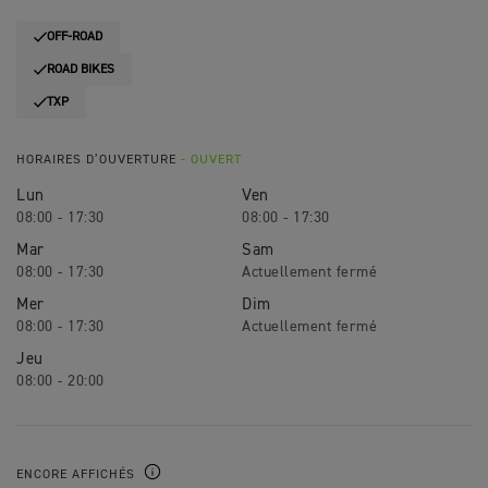
OFF-ROAD
ROAD BIKES
TXP
HORAIRES D’OUVERTURE
- OUVERT
Lun
Ven
08:00 - 17:30
08:00 - 17:30
Mar
Sam
08:00 - 17:30
Mer
Dim
08:00 - 17:30
Jeu
08:00 - 20:00
ENCORE AFFICHÉS