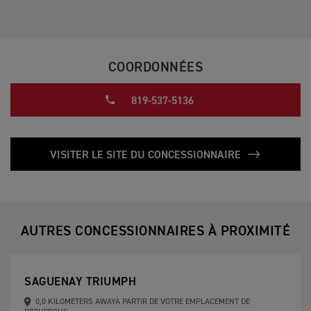
COORDONNÉES
819-537-5136
VISITER LE SITE DU CONCESSIONNAIRE
AUTRES CONCESSIONNAIRES À PROXIMITÉ
SAGUENAY TRIUMPH
0,0 KILOMETERS AWAYÀ PARTIR DE VOTRE EMPLACEMENT DE