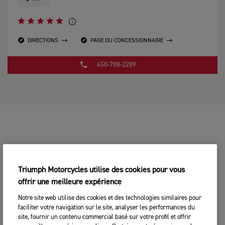
DIRECTIONS
PAGE DU CONCESSIONNAIRE
450-788-2289
Triumph Motorcycles utilise des cookies pour vous
offrir une meilleure expérience
Notre site web utilise des cookies et des technologies similaires pour
faciliter votre navigation sur le site, analyser les performances du
site, fournir un contenu commercial basé sur votre profil et offrir