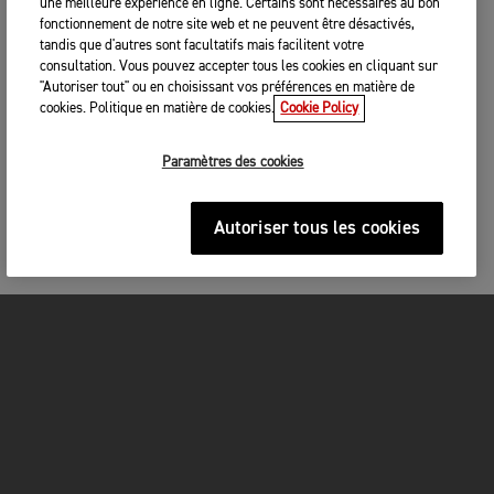
une meilleure expérience en ligne. Certains sont nécessaires au bon
fonctionnement de notre site web et ne peuvent être désactivés,
tandis que d'autres sont facultatifs mais facilitent votre
consultation. Vous pouvez accepter tous les cookies en cliquant sur
"Autoriser tout" ou en choisissant vos préférences en matière de
cookies. Politique en matière de cookies.
Cookie Policy
Paramètres des cookies
Autoriser tous les cookies
MOTOS