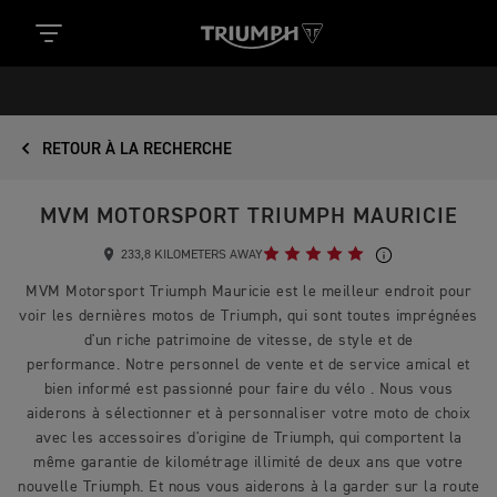
RETOUR À LA RECHERCHE
MVM MOTORSPORT TRIUMPH MAURICIE
233,8 KILOMETERS AWAY
MVM Motorsport Triumph Mauricie est le meilleur endroit pour
voir les dernières motos de Triumph, qui sont toutes imprégnées
d'un riche patrimoine de vitesse, de style et de
performance. Notre personnel de vente et de service amical et
bien informé est passionné pour faire du vélo . Nous vous
aiderons à sélectionner et à personnaliser votre moto de choix
avec les accessoires d'origine de Triumph, qui comportent la
même garantie de kilométrage illimité de deux ans que votre
nouvelle Triumph. Et nous vous aiderons à la garder sur la route