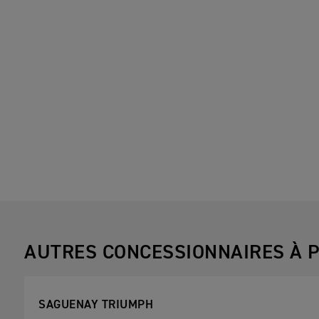
AUTRES CONCESSIONNAIRES À P
SAGUENAY TRIUMPH