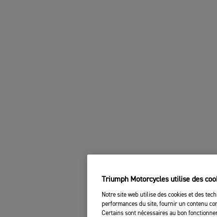
Triumph Motorcycles utilise des coo
Notre site web utilise des cookies et des tech
performances du site, fournir un contenu com
Certains sont nécessaires au bon fonctionnem