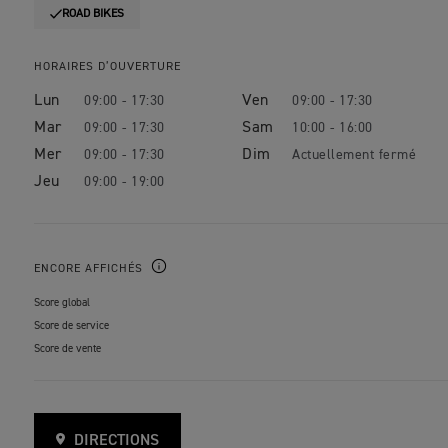
ROAD BIKES
HORAIRES D’OUVERTURE
Lun
Ven
09:00 - 17:30
09:00 - 17:30
Mar
Sam
09:00 - 17:30
10:00 - 16:00
Mer
Dim
09:00 - 17:30
Jeu
09:00 - 19:00
ENCORE AFFICHÉS
Score global
Score de service
Score de vente
DIRECTIONS