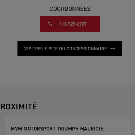
COORDONNÉES
418-527-6907
VISITER LE SITE DU CONCESSIONNAIRE
ROXIMITÉ
MVM MOTORSPORT TRIUMPH MAURICIE