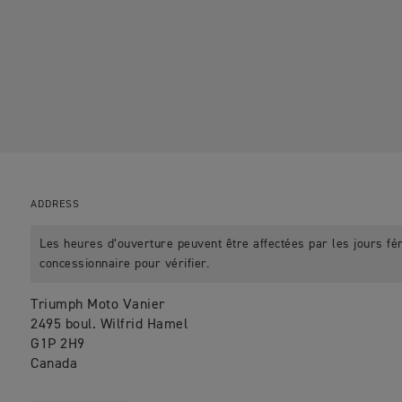
ADDRESS
Les heures d’ouverture peuvent être affectées par les jours fér
concessionnaire pour vérifier.
Triumph Moto Vanier
2495 boul. Wilfrid Hamel
G1P 2H9
Canada