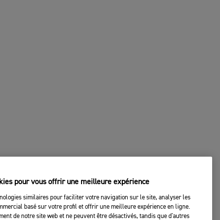
kies pour vous offrir une meilleure expérience
nologies similaires pour faciliter votre navigation sur le site, analyser les
mercial basé sur votre profil et offrir une meilleure expérience en ligne.
ent de notre site web et ne peuvent être désactivés, tandis que d'autres