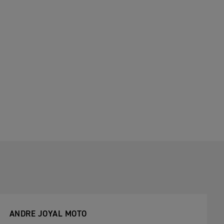
ANDRE JOYAL MOTO