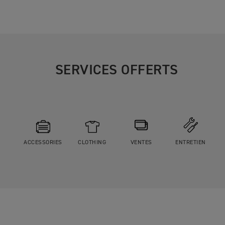
SERVICES OFFERTS
ACCESSORIES
CLOTHING
VENTES
ENTRETIEN