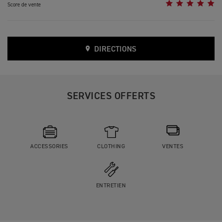
Score de vente
DIRECTIONS
SERVICES OFFERTS
ACCESSORIES
CLOTHING
VENTES
ENTRETIEN