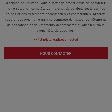
d'origine de Triumph. Vous aurez également envie de consulter
notre sélection complète de matériel de conduite testé sur les
routes et nos vêtements décontractés et confortables. Arrêtez-
vous et essayez notre gamme complète de motos, de vêtements
de randonnée et de vêtements décontractés aujourd'hui. Nous
avons hâte de vous voir!
///blinds.breathless.hosted
NOUS CONTACTER