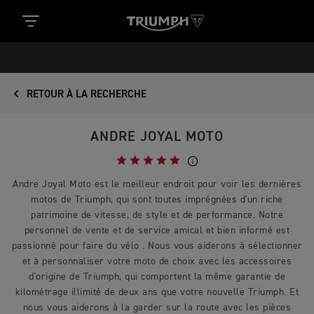
RETOUR À LA RECHERCHE
ANDRE JOYAL MOTO
Andre Joyal Moto est le meilleur endroit pour voir les dernières
motos de Triumph, qui sont toutes imprégnées d'un riche
patrimoine de vitesse, de style et de performance. Notre
personnel de vente et de service amical et bien informé est
passionné pour faire du vélo . Nous vous aiderons à sélectionner
et à personnaliser votre moto de choix avec les accessoires
d'origine de Triumph, qui comportent la même garantie de
kilométrage illimité de deux ans que votre nouvelle Triumph. Et
nous vous aiderons à la garder sur la route avec les pièces