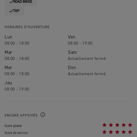
ROAD BIKES
TXP
HORAIRES D’OUVERTURE
Lun
Ven
08:00 - 18:00
08:00 - 19:00
Mar
Sam
08:00 - 18:00
Mer
Dim
08:00 - 18:00
Jeu
08:00 - 19:00
ENCORE AFFICHÉS
Score global
Score de service