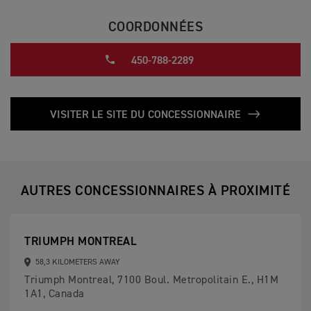
COORDONNÉES
450-788-2289
VISITER LE SITE DU CONCESSIONNAIRE
AUTRES CONCESSIONNAIRES À PROXIMITÉ
TRIUMPH MONTREAL
58,3 KILOMETERS AWAY
Triumph Montreal, 7100 Boul. Metropolitain E., H1M
1A1, Canada