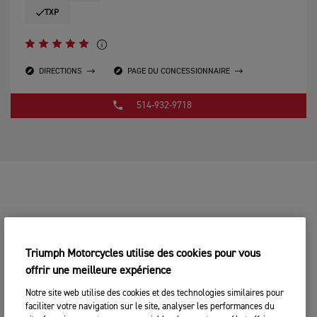
TXP
DIRECTIONS
PAGE DU CONCESSIONNAIRE
514-932-9718
Triumph Motorcycles utilise des cookies pour vous
offrir une meilleure expérience
Notre site web utilise des cookies et des technologies similaires pour
faciliter votre navigation sur le site, analyser les performances du