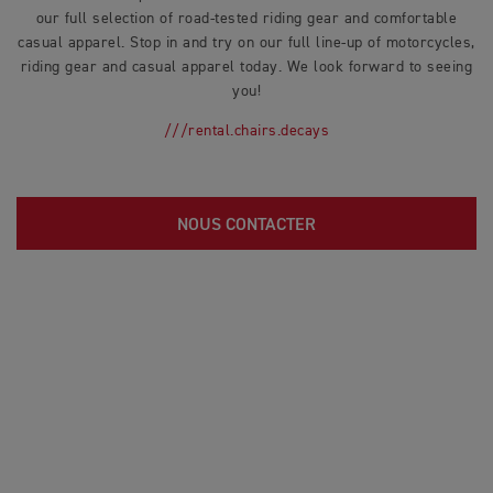
our full selection of road-tested riding gear and comfortable
casual apparel. Stop in and try on our full line-up of motorcycles,
riding gear and casual apparel today. We look forward to seeing
you!
///rental.chairs.decays
NOUS CONTACTER