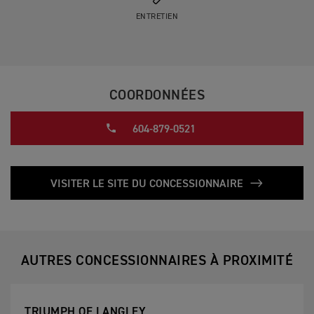
ENTRETIEN
COORDONNÉES
604-879-0521
VISITER LE SITE DU CONCESSIONNAIRE
AUTRES CONCESSIONNAIRES À PROXIMITÉ
TRIUMPH OF LANGLEY