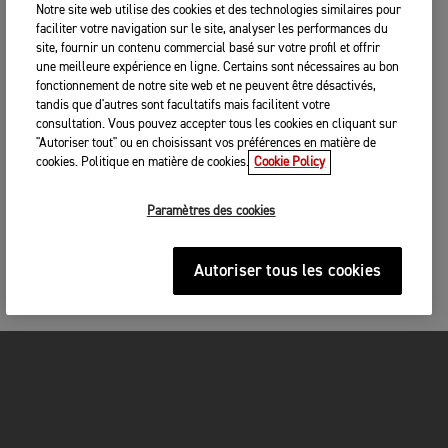
Notre site web utilise des cookies et des technologies similaires pour
faciliter votre navigation sur le site, analyser les performances du
site, fournir un contenu commercial basé sur votre profil et offrir
une meilleure expérience en ligne. Certains sont nécessaires au bon
fonctionnement de notre site web et ne peuvent être désactivés,
tandis que d'autres sont facultatifs mais facilitent votre
consultation. Vous pouvez accepter tous les cookies en cliquant sur
"Autoriser tout" ou en choisissant vos préférences en matière de
cookies. Politique en matière de cookies.
Cookie Policy
Paramètres des cookies
Autoriser tous les cookies