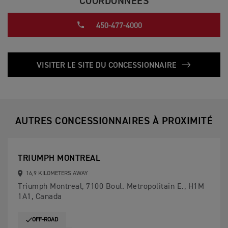
COORDONNÉES
450-477-4000
VISITER LE SITE DU CONCESSIONNAIRE
AUTRES CONCESSIONNAIRES À PROXIMITÉ
TRIUMPH MONTREAL
16,9 KILOMETERS AWAY
Triumph Montreal, 7100 Boul. Metropolitain E., H1M
1A1, Canada
OFF-ROAD