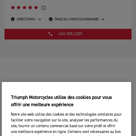
DIRECTIONS
PAGE DU CONCESSIONNAIRE
450-788-2289
Triumph Motorcycles utilise des cookies pour vous
offrir une meilleure expérience
Notre site web utilise des cookies et des technologies similaires pour
faciliter votre navigation sur le site, analyser les performances du
site, fournir un contenu commercial basé sur votre profil et offrir
une meilleure expérience en ligne. Certains sont nécessaires au bon