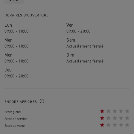
HORAIRES D’OUVERTURE
Lun
Ven
09:00 - 18:00
09:00 - 20:00
Mar
Sam
09:00 - 18:00
Mer
Dim
09:00 - 18:00
Jeu
09:00 - 20:00
ENCORE AFFICHÉS
Score global
Score de service
Score de vente