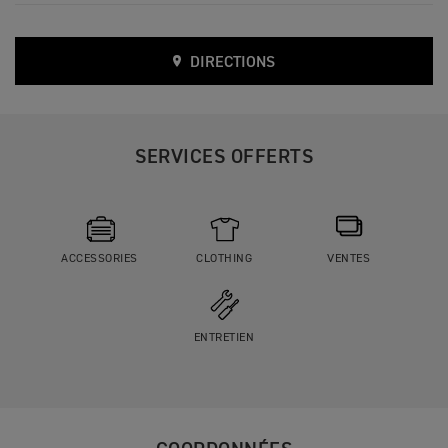
DIRECTIONS
SERVICES OFFERTS
ACCESSORIES
CLOTHING
VENTES
ENTRETIEN