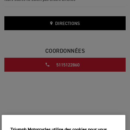
DIRECTIONS
COORDONNÉES
5115122860