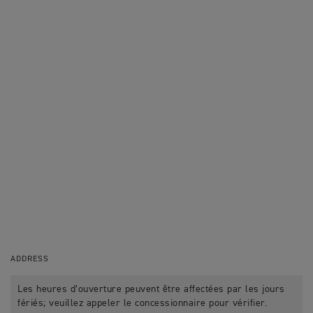
ADDRESS
Les heures d’ouverture peuvent être affectées par les jours
fériés; veuillez appeler le concessionnaire pour vérifier.