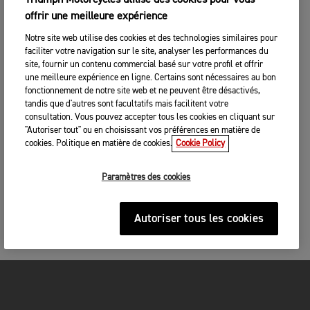
Triumph Motorcycles utilise des cookies pour vous
offrir une meilleure expérience
Notre site web utilise des cookies et des technologies similaires pour
faciliter votre navigation sur le site, analyser les performances du
site, fournir un contenu commercial basé sur votre profil et offrir
une meilleure expérience en ligne. Certains sont nécessaires au bon
fonctionnement de notre site web et ne peuvent être désactivés,
tandis que d'autres sont facultatifs mais facilitent votre
consultation. Vous pouvez accepter tous les cookies en cliquant sur
"Autoriser tout" ou en choisissant vos préférences en matière de
cookies. Politique en matière de cookies.
Cookie Policy
Paramètres des cookies
Autoriser tous les cookies