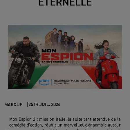
ÉTERNELLE
25TH JUIL. 2024
MARQUE
Mon Espion 2 : mission Italie, la suite tant attendue de la
comédie d’action, réunit un merveilleux ensemble autour