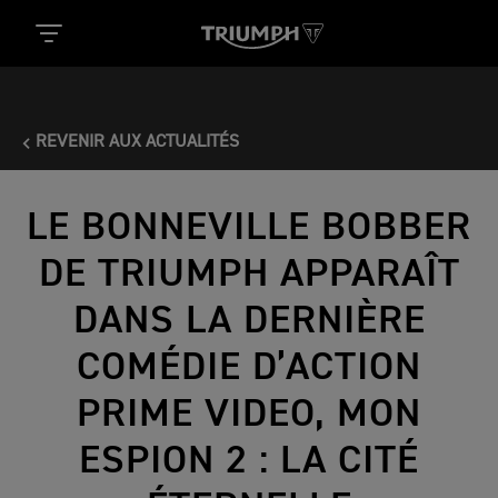
REVENIR AUX ACTUALITÉS
LE BONNEVILLE BOBBER
DE TRIUMPH APPARAÎT
DANS LA DERNIÈRE
COMÉDIE D’ACTION
PRIME VIDEO, MON
ESPION 2 : LA CITÉ