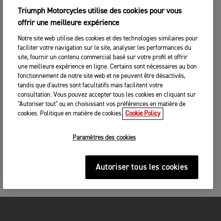
Triumph Motorcycles utilise des cookies pour vous
offrir une meilleure expérience
Notre site web utilise des cookies et des technologies similaires pour
faciliter votre navigation sur le site, analyser les performances du
site, fournir un contenu commercial basé sur votre profil et offrir
une meilleure expérience en ligne. Certains sont nécessaires au bon
fonctionnement de notre site web et ne peuvent être désactivés,
tandis que d'autres sont facultatifs mais facilitent votre
consultation. Vous pouvez accepter tous les cookies en cliquant sur
"Autoriser tout" ou en choisissant vos préférences en matière de
cookies. Politique en matière de cookies.
Cookie Policy
Paramètres des cookies
Autoriser tous les cookies