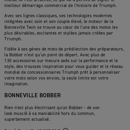
meilleur démarrage commercial de l’histoire de Triumph.
Avec ses lignes classiques, ses technologies modernes
intégrées avec soin et son couple élevé, le moteur de la
Bonneville Twin se trouve au cœur de l’une des motos les
plus désirables, excitantes et stylées jamais créées par
Triumph.
Fidèle à ses gènes de moto de prédilection des préparateurs,
la Bobber n’est qu’un point de départ. Avec plus de
130 accessoires sur mesure axés sur la performance et le
style, des trousses inspiration pour vous guider et le réseau
mondial de concessionnaires Triumph prêt à personnaliser
votre moto selon vos envies, la seule limite est votre
imagination.
BONNEVILLE BOBBER
Rien n'est plus électrisant qu'un Bobber - de son
look musclé à sa maniabilité hors du commun,
superbement actualisé.