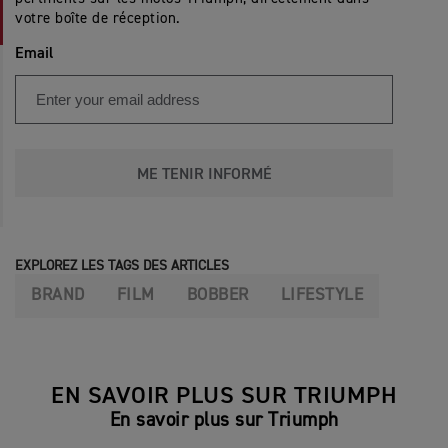
votre boîte de réception.
Email
ME TENIR INFORMÉ
EXPLOREZ LES TAGS DES ARTICLES
BRAND
FILM
BOBBER
LIFESTYLE
EN SAVOIR PLUS SUR TRIUMPH
En savoir plus sur Triumph