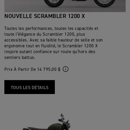
NOUVELLE SCRAMBLER 1200 X
Toutes les performances, toutes les capacités et
toute l’élégance du Scrambler 1200, plus
accessibles. Avec sa faible hauteur de selle et son
ergonomie tout en fluidité, le Scrambler 1200 X
inspire autant confiance sur route qu’hors des
sentiers battus.
Prix À Partir De 14 795,00 $
TOUS LES DÉTAILS