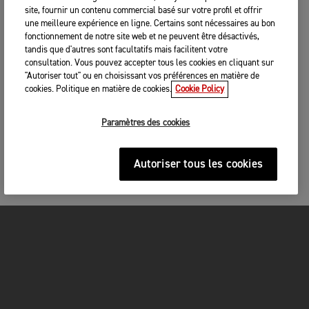
site, fournir un contenu commercial basé sur votre profil et offrir
une meilleure expérience en ligne. Certains sont nécessaires au bon
fonctionnement de notre site web et ne peuvent être désactivés,
tandis que d'autres sont facultatifs mais facilitent votre
consultation. Vous pouvez accepter tous les cookies en cliquant sur
"Autoriser tout" ou en choisissant vos préférences en matière de
cookies. Politique en matière de cookies.
Cookie Policy
Paramètres des cookies
Autoriser tous les cookies
MOTOS