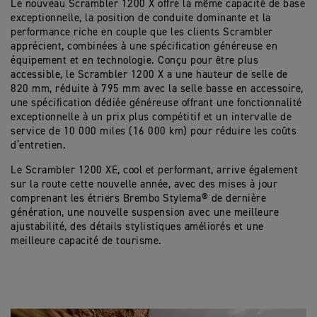
Le nouveau Scrambler 1200 X offre la même capacité de base
exceptionnelle, la position de conduite dominante et la
performance riche en couple que les clients Scrambler
apprécient, combinées à une spécification généreuse en
équipement et en technologie. Conçu pour être plus
accessible, le Scrambler 1200 X a une hauteur de selle de
820 mm, réduite à 795 mm avec la selle basse en accessoire,
une spécification dédiée généreuse offrant une fonctionnalité
exceptionnelle à un prix plus compétitif et un intervalle de
service de 10 000 miles (16 000 km) pour réduire les coûts
d’entretien.
Le Scrambler 1200 XE, cool et performant, arrive également
sur la route cette nouvelle année, avec des mises à jour
comprenant les étriers Brembo Stylema® de dernière
génération, une nouvelle suspension avec une meilleure
ajustabilité, des détails stylistiques améliorés et une
meilleure capacité de tourisme.