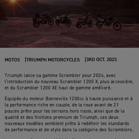
3RD OCT. 2023
MOTOS
TRIUMPH MOTORCYCLES
Triumph lance sa gamme Scrambler pour 2024, avec
l’introduction du nouveau Scrambler 1200 X, plus accessible,
et du Scrambler 1200 XE haut de gamme amélioré.
Équipés du moteur Bonneville 1200cc à haute puissance et à
la performance riche en couple, de la roue avant de 21
pouces prête pour les terrains hors route, ainsi que de la
qualité et des finitions premium de Triumph, ces deux
nouveaux modèles semblent prêts à redéfinir les standards
de performance et de style dans la catégorie des Scramblers.