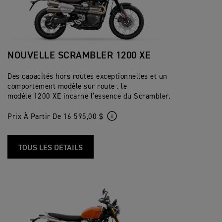
NOUVELLE SCRAMBLER 1200 XE
Des capacités hors routes exceptionnelles et un
comportement modèle sur route : le
modèle 1200 XE incarne l’essence du Scrambler.
Prix À Partir De 16 595,00 $
TOUS LES DÉTAILS