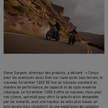
Steve Sargent, directeur des produits, a déclaré :
« Conçu
pour les aventures aussi bien sur route qu'en tout-terrain, le
nouveau Scrambler 1200 XE fixe un nouveau standard en
matière de performance, de capacité et de style moderne
classique. Le Scrambler 1200 X offre un nouveau choix pour
nos clients, optimisé pour offrir la spécification demandée
par les motards, avec une hauteur de selle plus basse, un
prix encore plus compétitif, et une expérience de conduite