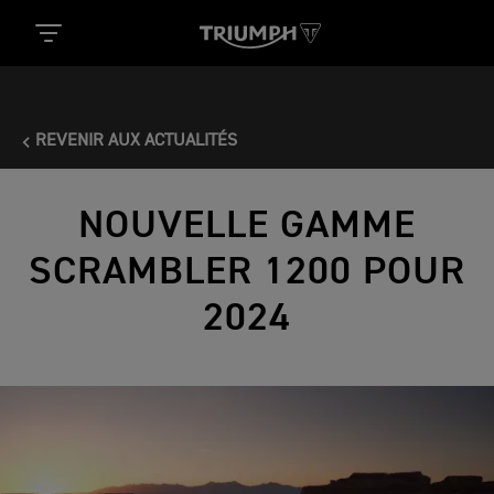
REVENIR AUX ACTUALITÉS
NOUVELLE GAMME
SCRAMBLER 1200 POUR
2024