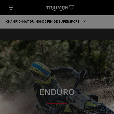
CHAMPIONNAT DU MONDE FIM DE SUPERSPORT
ENDURO