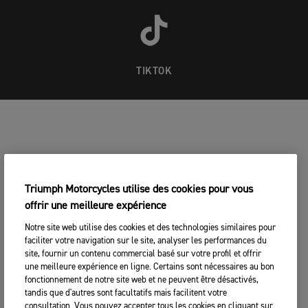
TIKTOK
Triumph Motorcycles utilise des cookies pour vous
offrir une meilleure expérience
Notre site web utilise des cookies et des technologies similaires pour
faciliter votre navigation sur le site, analyser les performances du
site, fournir un contenu commercial basé sur votre profil et offrir
une meilleure expérience en ligne. Certains sont nécessaires au bon
fonctionnement de notre site web et ne peuvent être désactivés,
tandis que d'autres sont facultatifs mais facilitent votre
consultation. Vous pouvez accepter tous les cookies en cliquant sur