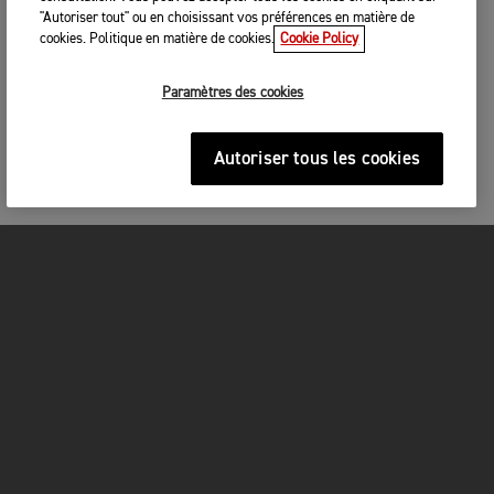
"Autoriser tout" ou en choisissant vos préférences en matière de
cookies. Politique en matière de cookies.
Cookie Policy
Paramètres des cookies
Autoriser tous les cookies
MOTOS