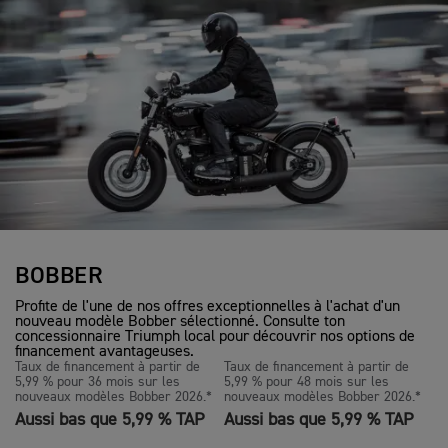
BOBBER
Profite de l'une de nos offres exceptionnelles à l'achat d'un
nouveau modèle Bobber sélectionné. Consulte ton
concessionnaire Triumph local pour découvrir nos options de
financement avantageuses.
Taux de financement à partir de
Taux de financement à partir de
5,99 % pour 36 mois sur les
5,99 % pour 48 mois sur les
nouveaux modèles Bobber 2026.*
nouveaux modèles Bobber 2026.*
Aussi bas que 5,99 % TAP
Aussi bas que 5,99 % TAP