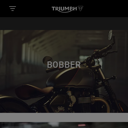
BOBBER