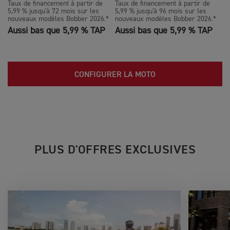
Taux de financement à partir de
Taux de financement à partir de
5,99 % jusqu'à 72 mois sur les
5,99 % jusqu'à 96 mois sur les
nouveaux modèles Bobber 2026.*
nouveaux modèles Bobber 2026.*
Aussi bas que 5,99 % TAP
Aussi bas que 5,99 % TAP
CONFIGURER LA MOTO
PLUS D'OFFRES EXCLUSIVES