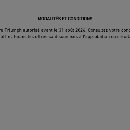
MODALITÉS ET CONDITIONS
re Triumph autorisé avant le
31 août 2026
. Consultez votre con
l'offre. Toutes les offres sont soumises à l'approbation du crédit