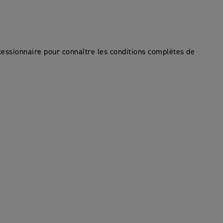
cessionnaire pour connaître les conditions complètes de
.