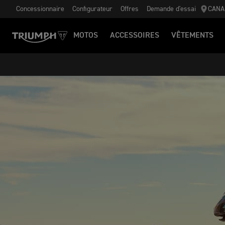
Concessionnaire
Configurateur
Offres
Demande d'essai
CANA
MOTOS
ACCESSOIRES
VÊTEMENTS