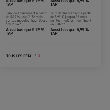
Aussi bas que 5,99 %
Aussi bas que 5,99 %
TAP
TAP
Taux de financement à partir
Taux de financement à partir
de 5,99 % jusqu'à 72 mois
de 5,99 % jusqu'à 96 mois
sur les modèles Tiger Sport
sur les modèles Tiger Sport
660 2026.*
660 2026.*
Aussi bas que 5,99 %
Aussi bas que 5,99 %
TAP
TAP
TOUS LES DÉTAILS