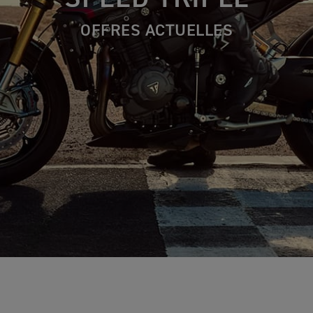
OFFRES ACTUELLES