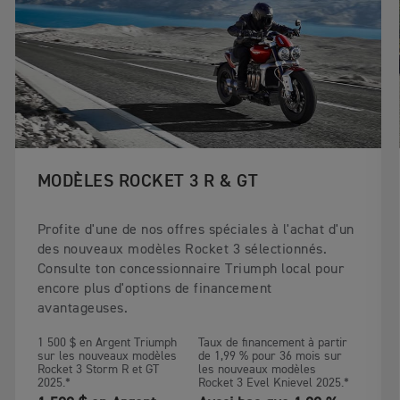
MODÈLES ROCKET 3 R & GT
Profite d'une de nos offres spéciales à l'achat d'un
des nouveaux modèles Rocket 3 sélectionnés.
Consulte ton concessionnaire Triumph local pour
encore plus d'options de financement
avantageuses.
1 500 $ en Argent Triumph
Taux de financement à partir
sur les nouveaux modèles
de 1,99 % pour 36 mois sur
Rocket 3 Storm R et GT
les nouveaux modèles
2025.*
Rocket 3 Evel Knievel 2025.*