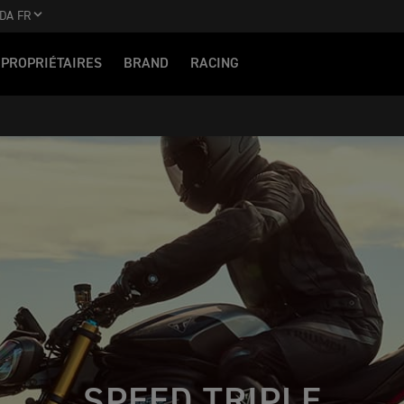
DA FR
PROPRIÉTAIRES
BRAND
RACING
SPEED TRIPLE