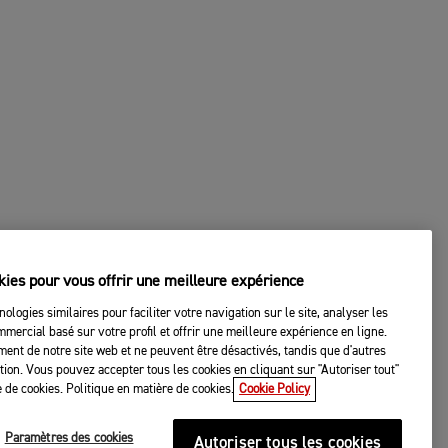
kies pour vous offrir une meilleure expérience
nologies similaires pour faciliter votre navigation sur le site, analyser les
mercial basé sur votre profil et offrir une meilleure expérience en ligne.
ent de notre site web et ne peuvent être désactivés, tandis que d'autres
tation. Vous pouvez accepter tous les cookies en cliquant sur "Autoriser tout"
 de cookies. Politique en matière de cookies.
Cookie Policy
Paramètres des cookies
Autoriser tous les cookies