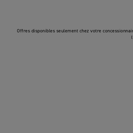
Offres disponibles seulement chez votre concessionnai