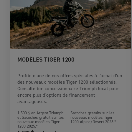
MODÈLES TIGER 1200
Profite d'une de nos offres spéciales à l'achat d'un
des nouveaux modèles Tiger 1200 sélectionnés.
Consulte ton concessionnaire Triumph local pour
encore plus d'options de financement
avantageuses.
1 500 $ en Argent Triumph
Sacoches gratuits sur les
et Sacoches gratuit sur les
nouveaux modèles Tiger
nouveaux modèles Tiger
1200 Alpine/Desert 2026.*
1200 2025.*