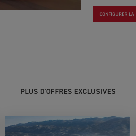
CONFIGURER LA
PLUS D'OFFRES EXCLUSIVES