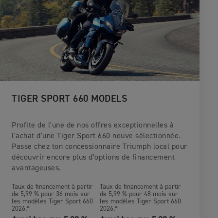
TIGER SPORT 660 MODELS
Profite de l'une de nos offres exceptionnelles à
l'achat d'une Tiger Sport 660 neuve sélectionnée.
Passe chez ton concessionnaire Triumph local pour
découvrir encore plus d'options de financement
avantageuses.
Taux de financement à partir
Taux de financement à partir
de 5,99 % pour 36 mois sur
de 5,99 % pour 48 mois sur
les modèles Tiger Sport 660
les modèles Tiger Sport 660
2026.*
2026.*