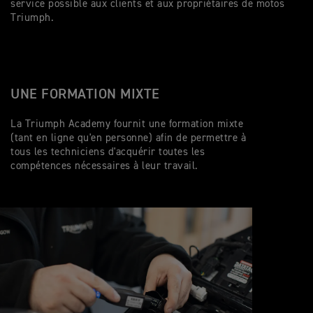
service possible aux clients et aux propriétaires de motos
Triumph.
UNE FORMATION MIXTE
La Triumph Academy fournit une formation mixte
(tant en ligne qu'en personne) afin de permettre à
tous les techniciens d'acquérir toutes les
compétences nécessaires à leur travail.