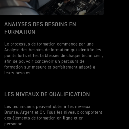
ANALYSES DES BESOINS EN
FORMATION
Le processus de formation commence par une
Analyse des besoins de formation qui identifie les
points forts et les faiblesses de chaque technicien,
afin de pouvoir concevoir un parcours de
formation sur mesure et parfaitement adapté à
leurs besoins.
LES NIVEAUX DE QUALIFICATION
Les techniciens peuvent obtenir les niveaux
Bronze, Argent et Or. Tous les niveaux comportent
des éléments de formation en ligne et en
personne.