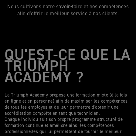
Nous cultivons notre savoir-faire et nos compétences
afin d'offrir le meilleur service à nos clients.
QU'EST-CE QUE LA
TRIUMPH
ACADEMY ?
La Triumph Academy propose une formation mixte (à la fois
en ligne et en personne) afin de maximiser les compétences
de tous les employés et de leur permettre d'obtenir une
accréditation complète en tant que technicien.
Chaque individu suit son propre programme structuré de
formation continue et améliore ainsi les compétences
professionnelles qui lui permettent de fournir le meilleur