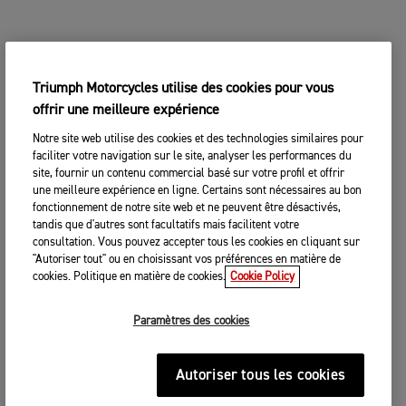
Triumph Motorcycles utilise des cookies pour vous
offrir une meilleure expérience
Notre site web utilise des cookies et des technologies similaires pour
faciliter votre navigation sur le site, analyser les performances du
site, fournir un contenu commercial basé sur votre profil et offrir
une meilleure expérience en ligne. Certains sont nécessaires au bon
fonctionnement de notre site web et ne peuvent être désactivés,
tandis que d'autres sont facultatifs mais facilitent votre
consultation. Vous pouvez accepter tous les cookies en cliquant sur
"Autoriser tout" ou en choisissant vos préférences en matière de
cookies. Politique en matière de cookies.
Cookie Policy
Paramètres des cookies
Autoriser tous les cookies