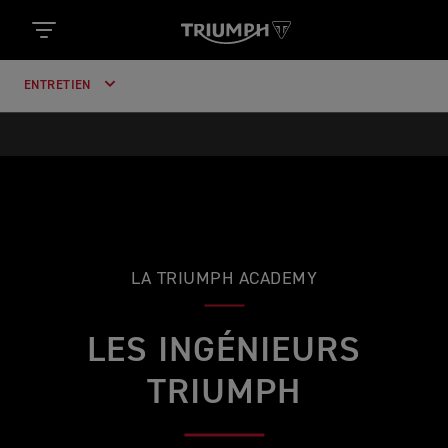
ENTRETIEN
LA TRIUMPH ACADEMY
LES INGÉNIEURS
TRIUMPH