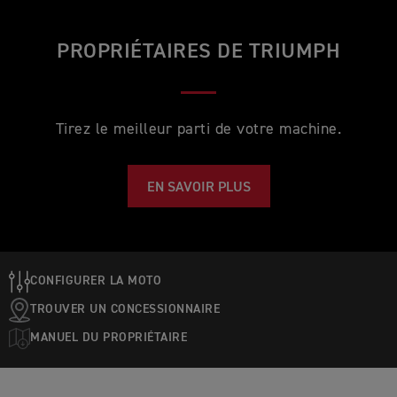
PROPRIÉTAIRES DE TRIUMPH
Tirez le meilleur parti de votre machine.
EN SAVOIR PLUS
CONFIGURER LA MOTO
TROUVER UN CONCESSIONNAIRE
MANUEL DU PROPRIÉTAIRE