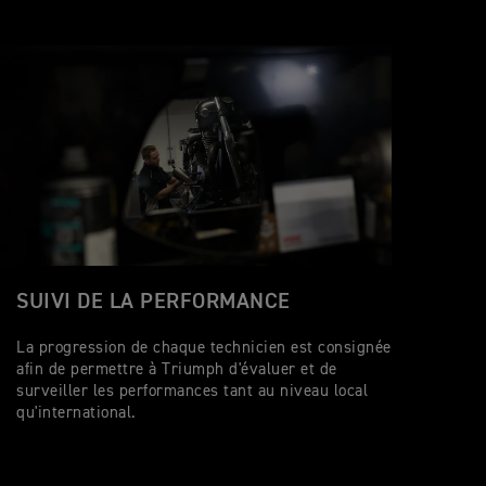
SUIVI DE LA PERFORMANCE
La progression de chaque technicien est consignée
afin de permettre à Triumph d'évaluer et de
surveiller les performances tant au niveau local
qu'international.